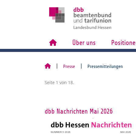
Über uns
Positione
Presse
Pressemitteilungen
Seite 1 von 18.
dbb Nachrichten Mai 2026