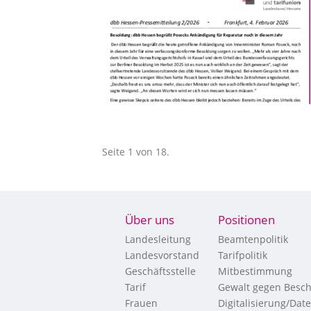
Seite 1 von 18.
Über uns
Positionen
Landesleitung
Beamtenpolitik
Landesvorstand
Tarifpolitik
Geschäftsstelle
Mitbestimmung
Tarif
Gewalt gegen Besch
Frauen
Digitalisierung/Dat