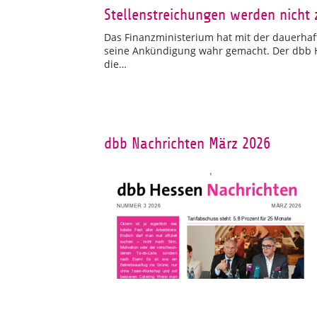
Stellenstreichungen werden nicht 
Das Finanzministerium hat mit der dauerhaft
seine Ankündigung wahr gemacht. Der dbb He
die…
dbb Nachrichten März 2026