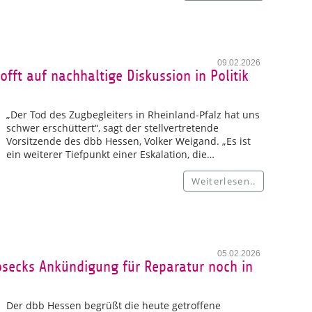
09.02.2026
fft auf nachhaltige Diskussion in Politik
„Der Tod des Zugbegleiters in Rheinland-Pfalz hat uns
schwer erschüttert“, sagt der stellvertretende
Vorsitzende des dbb Hessen, Volker Weigand. „Es ist
ein weiterer Tiefpunkt einer Eskalation, die…
Weiterlesen..
05.02.2026
secks Ankündigung für Reparatur noch in
Der dbb Hessen begrüßt die heute getroffene