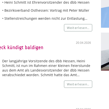
• Heini Schmitt ist Ehrenvorsitzender des dbb Hessen
• Bezirksverband Osthessen: Vortrag mit Peter Müller
• Stellenstreichungen werden nicht zur Entlastung…
Weiterlesen..
20.04.2026
eck kündigt baldigen
Der langjährige Vorsitzende des dbb Hessen, Heini
Schmitt, ist nun im Rahmen einer kleinen Feierstunde
aus dem Amt als Landesvorsitzender der dbb Hessen
verabschiedet worden. Schmitt hatte das Amt…
Weiterlesen..