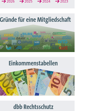
2026
2025
2024
2023
 Gründe für eine Mitgliedschaft
Einkommenstabellen
dbb Rechtsschutz