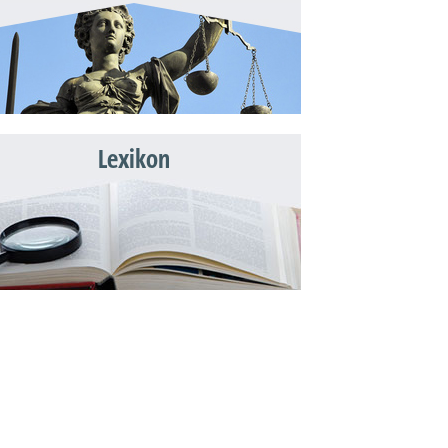
Lexikon