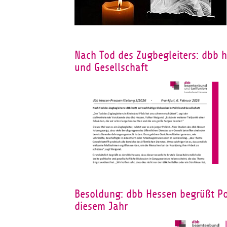
Nach Tod des Zugbegleiters: dbb ho
und Gesellschaft
Besoldung: dbb Hessen begrüßt Po
diesem Jahr