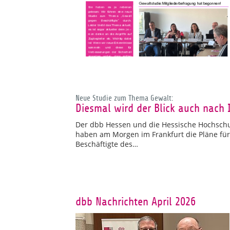
Neue Studie zum Thema Gewalt:
Diesmal wird der Blick auch nach 
Der dbb Hessen und die Hessische Hochschu
haben am Morgen im Frankfurt die Pläne f
Beschäftigte des…
dbb Nachrichten April 2026