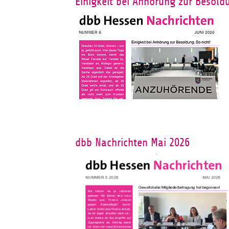
Einigkeit bei Anhörung zur Besoldu
dbb Nachrichten Mai 2026