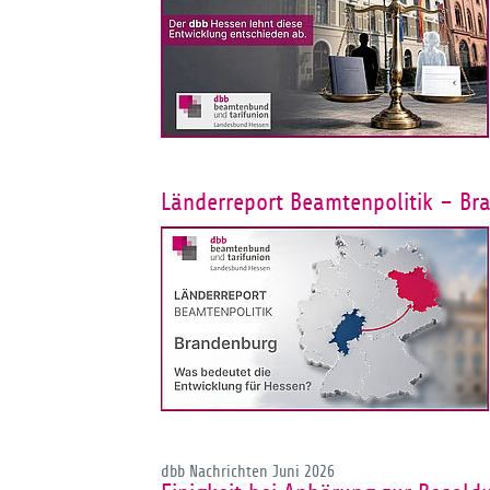
Länderreport Beamtenpolitik – Br
dbb Nachrichten Juni 2026