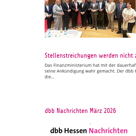
Stellenstreichungen werden nicht 
Das Finanzministerium hat mit der dauerhaft
seine Ankündigung wahr gemacht. Der dbb He
die…
dbb Nachrichten März 2026