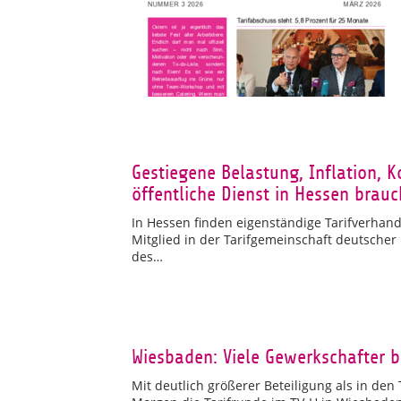
Gestiegene Belastung, Inflation, 
öffentliche Dienst in Hessen bra
In Hessen finden eigenständige Tarifverhandl
Mitglied in der Tarifgemeinschaft deutscher
des…
Wiesbaden: Viele Gewerkschafter b
Mit deutlich größerer Beteiligung als in de