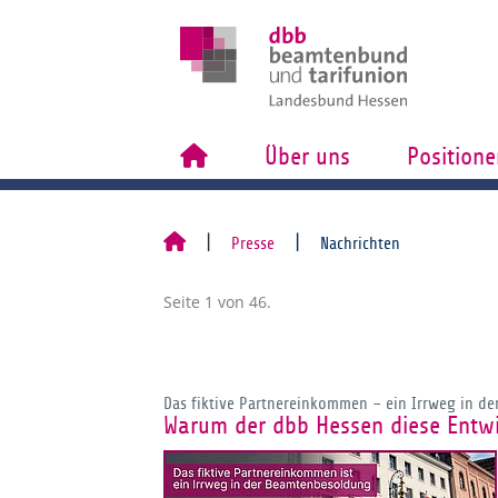
Über uns
Positione
Presse
Nachrichten
Seite 1 von 46.
Das fiktive Partnereinkommen – ein Irrweg in d
Warum der dbb Hessen diese Entwi