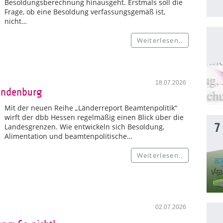
Besoldungsberechnung hinausgeht. Erstmals soll die
Frage, ob eine Besoldung verfassungsgemäß ist,
nicht…
Weiterlesen..
18.07.2026
andenburg
Mit der neuen Reihe „Länderreport Beamtenpolitik“
wirft der dbb Hessen regelmäßig einen Blick über die
7
Landesgrenzen. Wie entwickeln sich Besoldung,
Alimentation und beamtenpolitische…
Weiterlesen..
02.07.2026