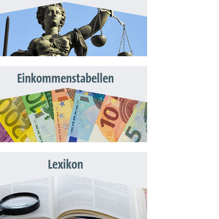
Einkommenstabellen
Lexikon