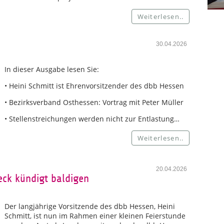
Weiterlesen..
30.04.2026
In dieser Ausgabe lesen Sie:
• Heini Schmitt ist Ehrenvorsitzender des dbb Hessen
• Bezirksverband Osthessen: Vortrag mit Peter Müller
• Stellenstreichungen werden nicht zur Entlastung…
Weiterlesen..
20.04.2026
eck kündigt baldigen
Der langjährige Vorsitzende des dbb Hessen, Heini
Schmitt, ist nun im Rahmen einer kleinen Feierstunde