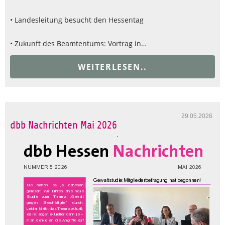
• Landesleitung besucht den Hessentag
• Zukunft des Beamtentums: Vortrag in…
WEITERLESEN..
29.05.2026
dbb Nachrichten Mai 2026