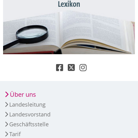
Lexikon
Über uns
Landesleitung
Landesvorstand
Geschäftsstelle
Tarif