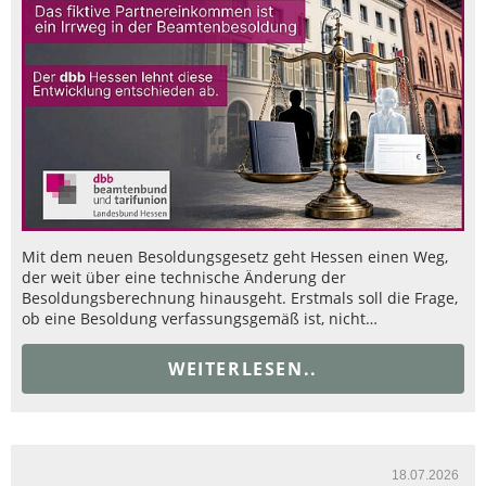
Mit dem neuen Besoldungsgesetz geht Hessen einen Weg,
der weit über eine technische Änderung der
Besoldungsberechnung hinausgeht. Erstmals soll die Frage,
ob eine Besoldung verfassungsgemäß ist, nicht…
WEITERLESEN..
18.07.2026