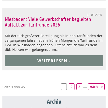
12.03.2026
Wiesbaden: Viele Gewerkschafter begleiten
Auftakt zur Tarifrunde 2026
Mit deutlich größerer Beteiligung als in den Tarifrunden der
vergangenen Jahre hat am frühen Morgen die Tarifrunde im
TV-H in Wiesbaden begonnen. Offensichtlich war es dem
dbb Hessen war gelungen, zum…
WEITERLESEN..
1
2
3
....
nächste
Seite 1 von 46.
Archiv