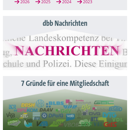
2026
2025
2024
2023
dbb Nachrichten
7 Gründe für eine Mitgliedschaft