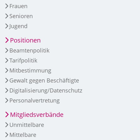
Frauen
Senioren
Jugend
Positionen
Beamtenpolitik
Tarifpolitik
Mitbestimmung
Gewalt gegen Beschäftigte
Digitalisierung/Datenschutz
Personalvertretung
Mitgliedsverbände
Unmittelbare
Mittelbare