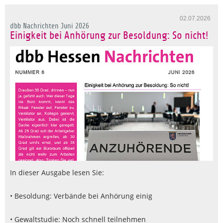
02.07.2026
dbb Nachrichten Juni 2026
Einigkeit bei Anhörung zur Besoldung: So nicht!
In dieser Ausgabe lesen Sie:
• Besoldung: Verbände bei Anhörung einig
• Gewaltstudie: Noch schnell teilnehmen