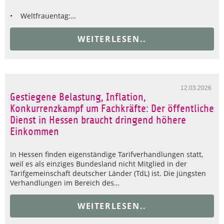
• Weltfrauentag:…
WEITERLESEN..
12.03.2026
Gestiegene Belastung, Inflation,
Konkurrenzkampf um Fachkräfte: Der öffentliche
Dienst in Hessen braucht dringend höhere
Einkommen
In Hessen finden eigenständige Tarifverhandlungen statt,
weil es als einziges Bundesland nicht Mitglied in der
Tarifgemeinschaft deutscher Länder (TdL) ist. Die jüngsten
Verhandlungen im Bereich des…
WEITERLESEN..