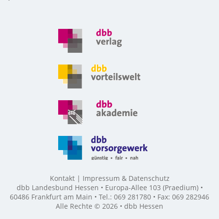
Kontakt
Impressum & Datenschutz
dbb Landesbund Hessen • Europa-Allee 103 (Praedium) •
60486 Frankfurt am Main • Tel.: 069 281780 • Fax: 069 282946
Alle Rechte © 2026 • dbb Hessen