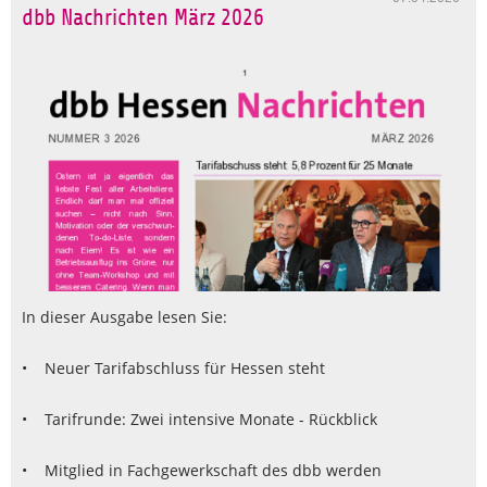
dbb Nachrichten März 2026
In dieser Ausgabe lesen Sie:
• Neuer Tarifabschluss für Hessen steht
• Tarifrunde: Zwei intensive Monate - Rückblick
• Mitglied in Fachgewerkschaft des dbb werden