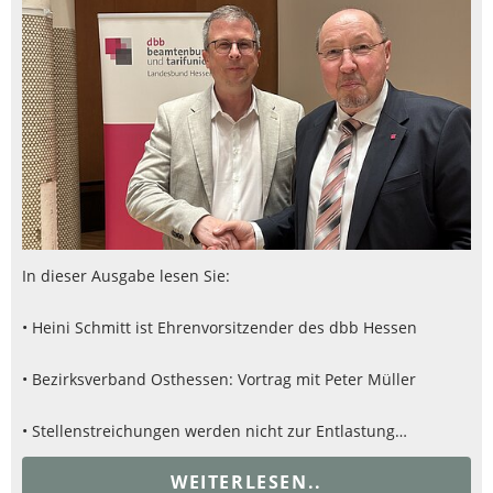
In dieser Ausgabe lesen Sie:
• Heini Schmitt ist Ehrenvorsitzender des dbb Hessen
• Bezirksverband Osthessen: Vortrag mit Peter Müller
• Stellenstreichungen werden nicht zur Entlastung…
WEITERLESEN..