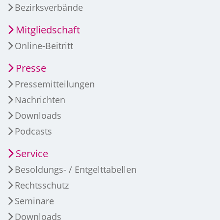
Bezirksverbände
Mitgliedschaft
Online-Beitritt
Presse
Pressemitteilungen
Nachrichten
Downloads
Podcasts
Service
Besoldungs- / Entgelttabellen
Rechtsschutz
Seminare
Downloads