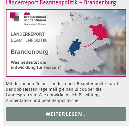
Länderreport Beamtenpolitik – Brandenburg
Mit der neuen Reihe „Länderreport Beamtenpolitik“ wirft
der dbb Hessen regelmäßig einen Blick über die
Landesgrenzen. Wie entwickeln sich Besoldung,
Alimentation und beamtenpolitische…
WEITERLESEN..