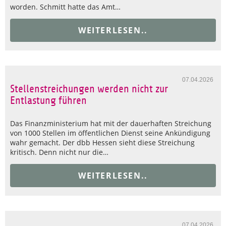
worden. Schmitt hatte das Amt…
WEITERLESEN..
07.04.2026
Stellenstreichungen werden nicht zur
Entlastung führen
Das Finanzministerium hat mit der dauerhaften Streichung
von 1000 Stellen im öffentlichen Dienst seine Ankündigung
wahr gemacht. Der dbb Hessen sieht diese Streichung
kritisch. Denn nicht nur die…
WEITERLESEN..
07.04.2026