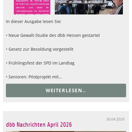
In dieser Ausgabe lesen Sie:
• Neue Gewalt-Studie des dbb Hessen gestartet
• Gesetz zur Besoldung vorgestellt
• Frühlingsfest der SPD im Landtag
• Senioren: Pilotprojekt mit…
WEITERLESEN..
30.04.2026
dbb Nachrichten April 2026