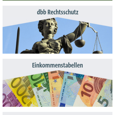
dbb Rechtsschutz
Einkommenstabellen