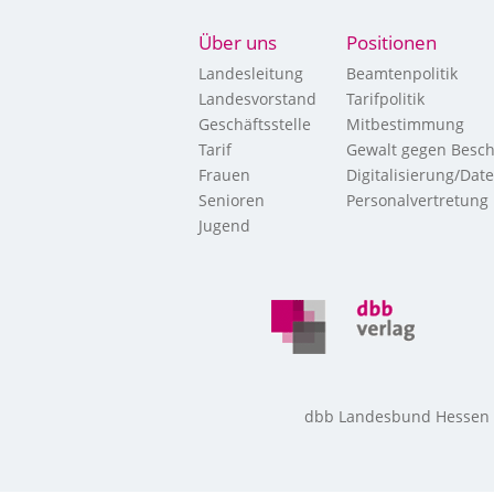
Über uns
Positionen
Landesleitung
Beamtenpolitik
Landesvorstand
Tarifpolitik
Geschäftsstelle
Mitbestimmung
Tarif
Gewalt gegen Besch
Frauen
Digitalisierung/Dat
Senioren
Personalvertretung
Jugend
dbb Landesbund Hessen • 