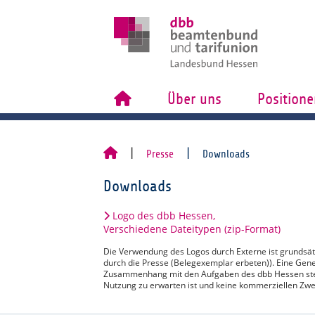
Über uns
Positione
Presse
Downloads
Downloads
Logo des dbb Hessen,
Verschiedene Dateitypen (zip-Format)
Die Verwendung des Logos durch Externe ist grundsä
durch die Presse (Belegexemplar erbeten)). Eine Gen
Zusammenhang mit den Aufgaben des dbb Hessen steh
Nutzung zu erwarten ist und keine kommerziellen Zwe