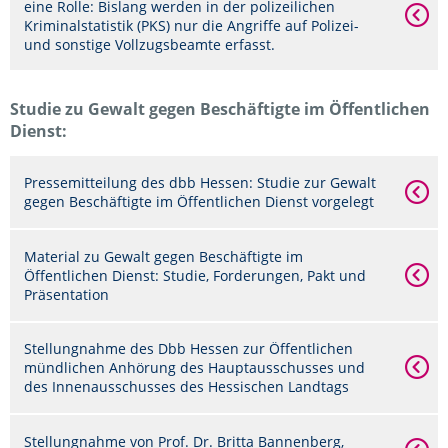
eine Rolle: Bislang werden in der polizeilichen
Kriminalstatistik (PKS) nur die Angriffe auf Polizei-
und sonstige Vollzugsbeamte erfasst.
Studie zu Gewalt gegen Beschäftigte im Öffentlichen
Dienst:
Pressemitteilung des dbb Hessen: Studie zur Gewalt
gegen Beschäftigte im Öffentlichen Dienst vorgelegt
Material zu Gewalt gegen Beschäftigte im
Öffentlichen Dienst: Studie, Forderungen, Pakt und
Präsentation
Stellungnahme des Dbb Hessen zur Öffentlichen
mündlichen Anhörung des Hauptausschusses und
des Innenausschusses des Hessischen Landtags
Stellungnahme von Prof. Dr. Britta Bannenberg,