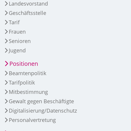
Landesvorstand
Geschäftsstelle
Tarif
Frauen
Senioren
Jugend
Positionen
Beamtenpolitik
Tarifpolitik
Mitbestimmung
Gewalt gegen Beschäftigte
Digitalisierung/Datenschutz
Personalvertretung