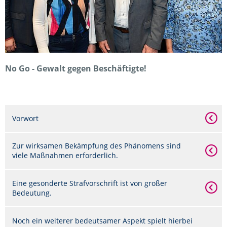
No Go - Gewalt gegen Beschäftigte!
Vorwort
Zur wirksamen Bekämpfung des Phänomens sind
viele Maßnahmen erforderlich.
Eine gesonderte Strafvorschrift ist von großer
Bedeutung.
Noch ein weiterer bedeutsamer Aspekt spielt hierbei