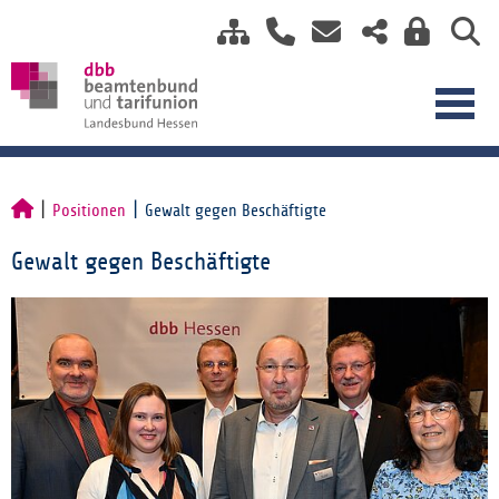
Positionen
Gewalt gegen Beschäftigte
Gewalt gegen Beschäftigte