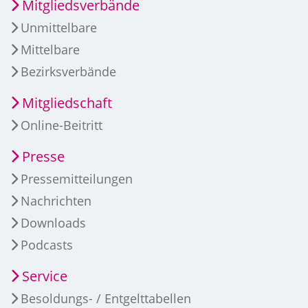
Mitgliedsverbände
Unmittelbare
Mittelbare
Bezirksverbände
Mitgliedschaft
Online-Beitritt
Presse
Pressemitteilungen
Nachrichten
Downloads
Podcasts
Service
Besoldungs- / Entgelttabellen