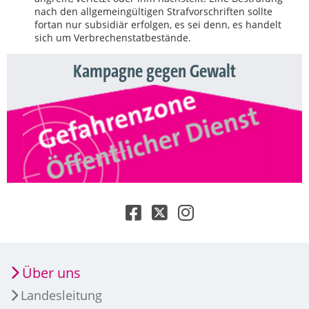
nach den allgemeingültigen Strafvorschriften sollte
fortan nur subsidiär erfolgen, es sei denn, es handelt
sich um Verbrechenstatbestände.
Kampagne gegen Gewalt
Über uns
Landesleitung