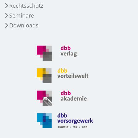
Rechtsschutz
Seminare
Downloads