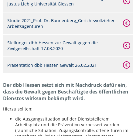
Justus Liebig Universität Giessen
Studie 2021_Prof. Dr. Bannenberg_Gerichtsvollzieher
Arbeitsagenturen
Stellungn. dbb Hessen zur Gewalt gegen die
Zivilgesellschaft 17.08.2020
Präsentation dbb Hessen Gewalt 26.02.2021
Der dbb Hessen setzt sich mit Nachdruck dafür ein,
dass die Gewalt gegen Beschäftigte des öffentlichen
Dienstes wirksam bekämpft wird.
Hierzu sollten:
die Ausgangssituation auf der Dienststelle/am
Arbeitsplatz und die Prävention verbessert werden
(räumliche Situation, Zugangskontrolle, offene Türen im