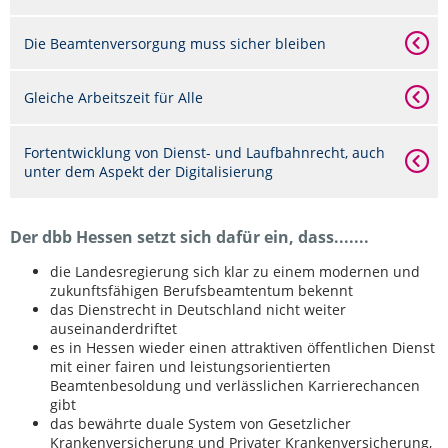
Die Beamtenversorgung muss sicher bleiben
Gleiche Arbeitszeit für Alle
Fortentwicklung von Dienst- und Laufbahnrecht, auch
unter dem Aspekt der Digitalisierung
Der dbb Hessen setzt sich dafür ein, dass.......
die Landesregierung sich klar zu einem modernen und
zukunftsfähigen Berufsbeamtentum bekennt
das Dienstrecht in Deutschland nicht weiter
auseinanderdriftet
es in Hessen wieder einen attraktiven öffentlichen Dienst
mit einer fairen und leistungsorientierten
Beamtenbesoldung und verlässlichen Karrierechancen
gibt
das bewährte duale System von Gesetzlicher
Krankenversicherung und Privater Krankenversicherung,