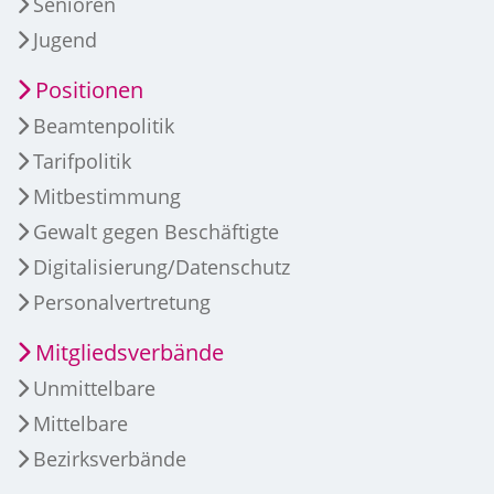
Senioren
Jugend
Positionen
Beamtenpolitik
Tarifpolitik
Mitbestimmung
Gewalt gegen Beschäftigte
Digitalisierung/Datenschutz
Personalvertretung
Mitgliedsverbände
Unmittelbare
Mittelbare
Bezirksverbände