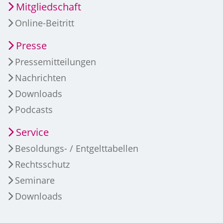
Mitgliedschaft
Online-Beitritt
Presse
Pressemitteilungen
Nachrichten
Downloads
Podcasts
Service
Besoldungs- / Entgelttabellen
Rechtsschutz
Seminare
Downloads