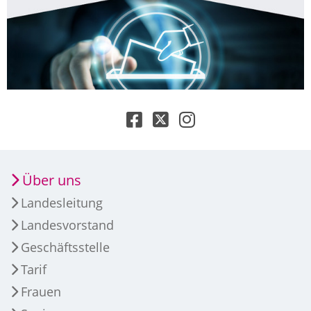
Über uns
Landesleitung
Landesvorstand
Geschäftsstelle
Tarif
Frauen