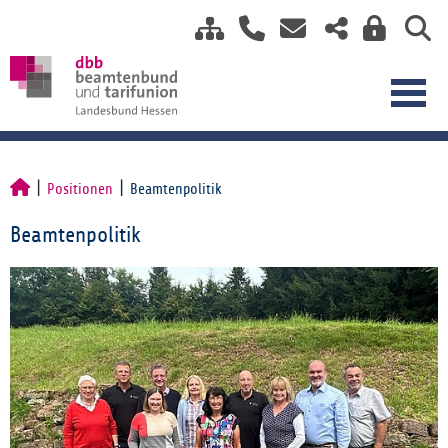
Positionen
Beamtenpolitik
Beamtenpolitik