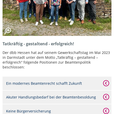
Tatkräftig - gestaltend - erfolgreich!
Der dbb Hessen hat auf seinem Gewerkschaftstag im Mai 2023
in Darmstadt unter dem Motto „Tatkräftig – gestaltend –
erfolgreich“ folgende Positionen zur Beamtenpolitik
beschlossen:
Ein modernes Beamtenrecht schafft Zukunft
Akuter Handlungsbedarf bei der Beamtenbesoldung
Keine Bürgerversicherung