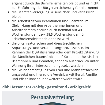
ergänzt durch die Beihilfe, erhalten bleibt und es nicht
zur Einführung der Bürgerversicherung für alle kommt
die Beamtenversorgung krisensicher und verlässlich
bleibt
die Arbeitszeit von Beamtinnen und Beamten im
Gleichklang mit den Arbeitnehmerinnen und
Arbeitnehmern endlich auch nominal auf 40
Wochenstunden bzw. 38,5 Wochenstunden für
Schichtdienstleistende anpasst wird
die organisatorischen und dienstrechtlichen
Anpassungs- und Veränderungsprozesse z. B. im
Rahmen der Digitalisierung oder dem Projekt „Stärkung
des ländlichen Raums“ nicht auf Kosten der hessischen
Beamtinnen und Beamten, sondern ausdrücklich unter
Wahrung ihrer Interessen umgesetzt werden
die Gleichberechtigung von Frau und Mann tatsächlich
umgesetzt und hierzu die Vereinbarkeit Beruf, Familie
und Pflege konsequent weiterentwickelt wird.
dbb Hessen: tatkräftig - gestaltend - erfolgreich!
Personalvertretung