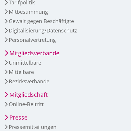
Tarifpolitik
Mitbestimmung
Gewalt gegen Beschäftigte
Digitalisierung/Datenschutz
Personalvertretung
Mitgliedsverbände
Unmittelbare
Mittelbare
Bezirksverbände
Mitgliedschaft
Online-Beitritt
Presse
Pressemitteilungen