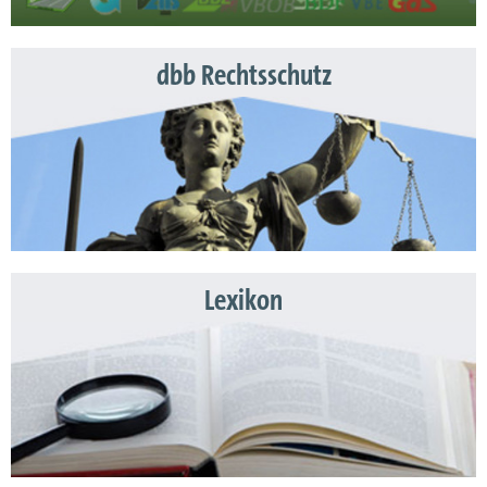
dbb Rechtsschutz
Lexikon