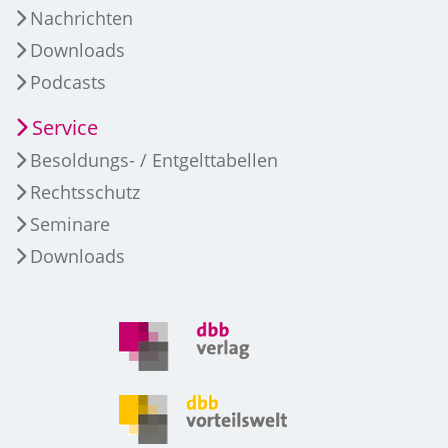
Nachrichten
Downloads
Podcasts
Service
Besoldungs- / Entgelttabellen
Rechtsschutz
Seminare
Downloads