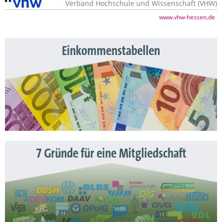
Verband Hochschule und Wissenschaft (VHW)
www.vhw-hessen.de
Einkommenstabellen
7 Gründe für eine Mitgliedschaft