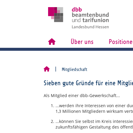
Über uns
Positione
Mitgliedschaft
Sieben gute Gründe für eine Mitgli
Als Mitglied einer dbb-Gewerkschaft...
...werden ihre Interessen von einer d
1,3 Millionen Mitgliedern wirksam vert
...können Sie selbst im Kreis interessi
zukunftsfähigen Gestaltung des öffent