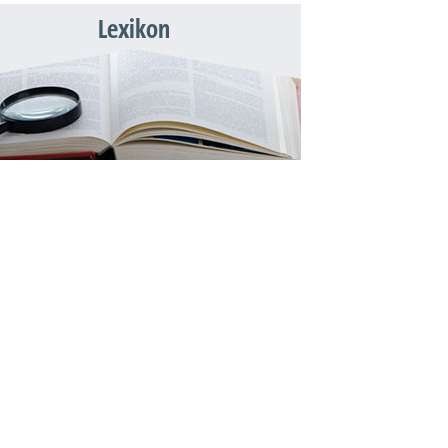
Lexikon