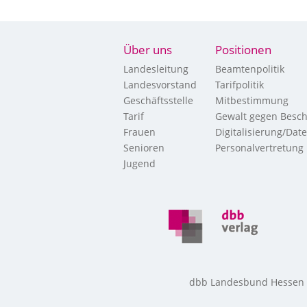
Über uns
Positionen
Landesleitung
Beamtenpolitik
Landesvorstand
Tarifpolitik
Geschäftsstelle
Mitbestimmung
Tarif
Gewalt gegen Besch
Frauen
Digitalisierung/Dat
Senioren
Personalvertretung
Jugend
dbb Landesbund Hessen • 