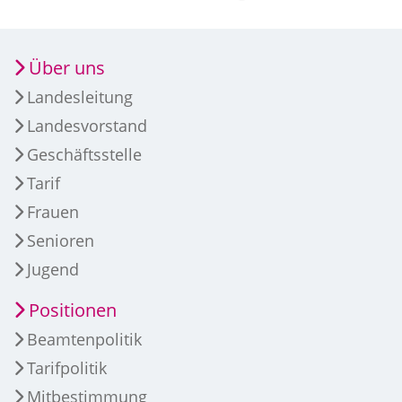
Über uns
Landesleitung
Landesvorstand
Geschäftsstelle
Tarif
Frauen
Senioren
Jugend
Positionen
Beamtenpolitik
Tarifpolitik
Mitbestimmung