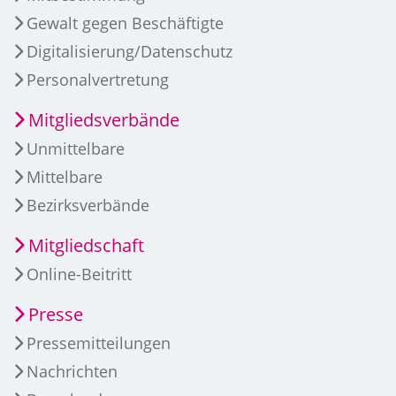
Gewalt gegen Beschäftigte
Digitalisierung/Datenschutz
Personalvertretung
Mitgliedsverbände
Unmittelbare
Mittelbare
Bezirksverbände
Mitgliedschaft
Online-Beitritt
Presse
Pressemitteilungen
Nachrichten