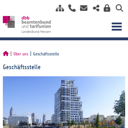
Über uns
Geschäftsstelle
Geschäftsstelle