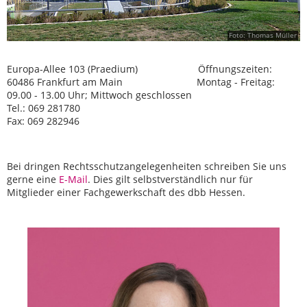
Foto: Thomas Müller
Europa-Allee 103 (Praedium) Öffnungszeiten:
60486 Frankfurt am Main Montag - Freitag:
09.00 - 13.00 Uhr; Mittwoch geschlossen
Tel.: 069 281780
Fax: 069 282946
Bei dringen Rechtsschutzangelegenheiten schreiben Sie uns
gerne eine
E-Mail
. Dies gilt selbstverständlich nur für
Mitglieder einer Fachgewerkschaft des dbb Hessen.