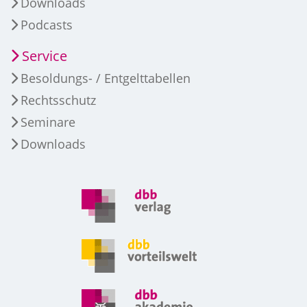
Downloads
Podcasts
Service
Besoldungs- / Entgelttabellen
Rechtsschutz
Seminare
Downloads