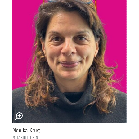
Monika Krug
MITARBEITERIN