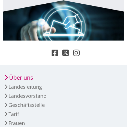
Über uns
Landesleitung
Landesvorstand
Geschäftsstelle
Tarif
Frauen