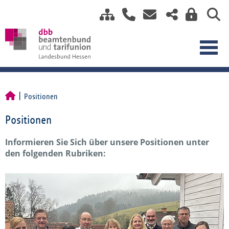
Positionen
Positionen
Informieren Sie Sich über unsere Positionen unter
den folgenden Rubriken: