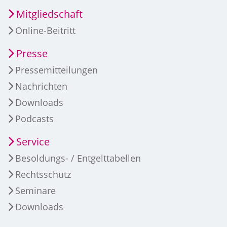
Mitgliedschaft
Online-Beitritt
Presse
Pressemitteilungen
Nachrichten
Downloads
Podcasts
Service
Besoldungs- / Entgelttabellen
Rechtsschutz
Seminare
Downloads