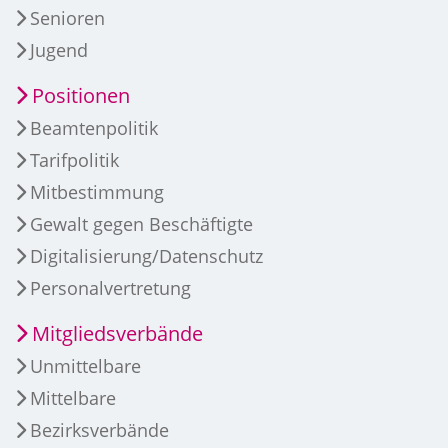
Senioren
Jugend
Positionen
Beamtenpolitik
Tarifpolitik
Mitbestimmung
Gewalt gegen Beschäftigte
Digitalisierung/Datenschutz
Personalvertretung
Mitgliedsverbände
Unmittelbare
Mittelbare
Bezirksverbände