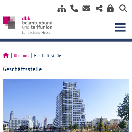
Über uns
Geschäftsstelle
Geschäftsstelle