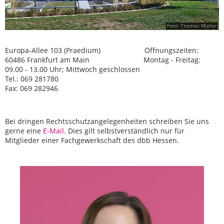
Foto: Thomas Müller
Europa-Allee 103 (Praedium) Öffnungszeiten:
60486 Frankfurt am Main Montag - Freitag:
09.00 - 13.00 Uhr; Mittwoch geschlossen
Tel.: 069 281780
Fax: 069 282946
Bei dringen Rechtsschutzangelegenheiten schreiben Sie uns
gerne eine
E-Mail
. Dies gilt selbstverständlich nur für
Mitglieder einer Fachgewerkschaft des dbb Hessen.