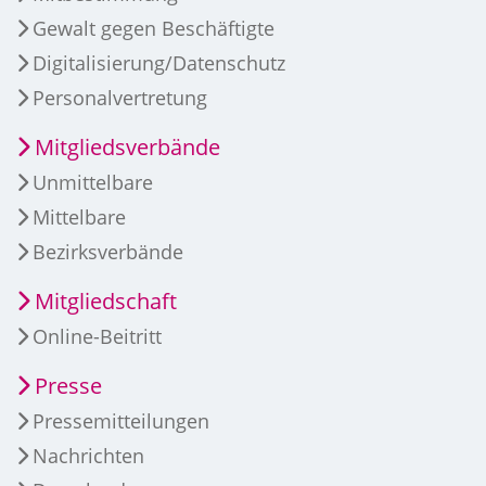
Gewalt gegen Beschäftigte
Digitalisierung/Datenschutz
Personalvertretung
Mitgliedsverbände
Unmittelbare
Mittelbare
Bezirksverbände
Mitgliedschaft
Online-Beitritt
Presse
Pressemitteilungen
Nachrichten