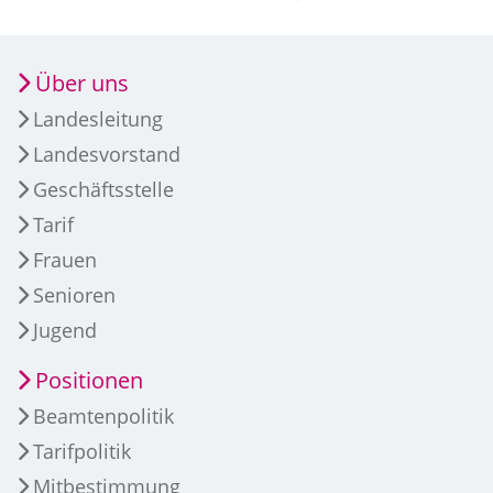
Über uns
Landesleitung
Landesvorstand
Geschäftsstelle
Tarif
Frauen
Senioren
Jugend
Positionen
Beamtenpolitik
Tarifpolitik
Mitbestimmung