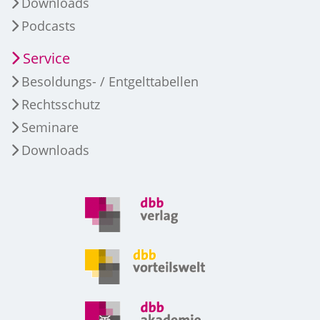
Downloads
Podcasts
Service
Besoldungs- / Entgelttabellen
Rechtsschutz
Seminare
Downloads