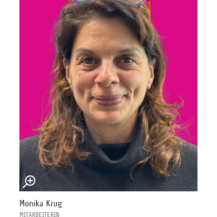
Monika Krug
MITARBEITERIN