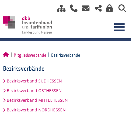
Mitgliedsverbände
Bezirksverbände
Bezirksverbände
Bezirksverband SÜDHESSEN
Bezirksverband OSTHESSEN
Bezirksverband MITTELHESSEN
Bezirksverband NORDHESSEN