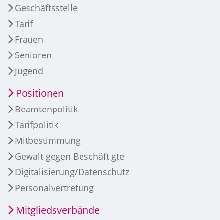
Geschäftsstelle
Tarif
Frauen
Senioren
Jugend
Positionen
Beamtenpolitik
Tarifpolitik
Mitbestimmung
Gewalt gegen Beschäftigte
Digitalisierung/Datenschutz
Personalvertretung
Mitgliedsverbände