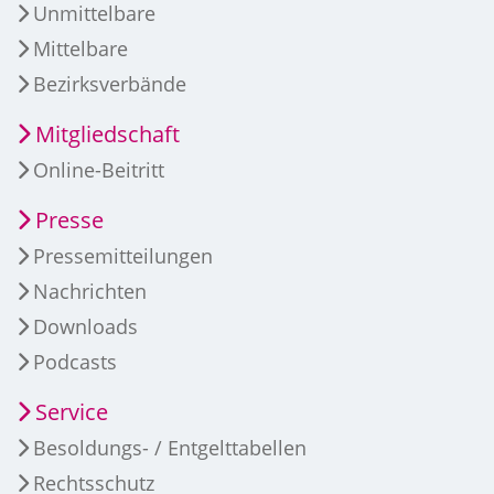
Unmittelbare
Mittelbare
Bezirksverbände
Mitgliedschaft
Online-Beitritt
Presse
Pressemitteilungen
Nachrichten
Downloads
Podcasts
Service
Besoldungs- / Entgelttabellen
Rechtsschutz