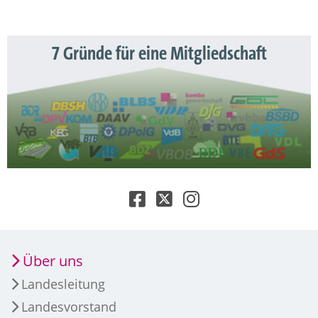
7 Gründe für eine Mitgliedschaft
Über uns
Landesleitung
Landesvorstand