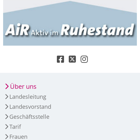
Über uns
Landesleitung
Landesvorstand
Geschäftsstelle
Tarif
Frauen