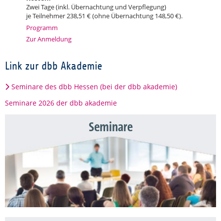
Zwei Tage (inkl. Übernachtung und Verpflegung)
je Teilnehmer 238,51 € (ohne Übernachtung 148,50 €).
Programm
Zur Anmeldung
Link zur dbb Akademie
Seminare des dbb Hessen (bei der dbb akademie)
Seminare 2026 der dbb akademie
Seminare