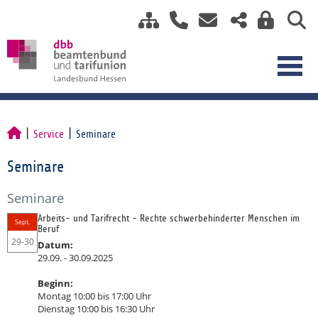
Service
Seminare
Seminare
Seminare
Arbeits- und Tarifrecht - Rechte schwerbehinderter Menschen im
Sept.
Beruf
29-30
Datum:
29.09. - 30.09.2025
Beginn:
Montag 10:00 bis 17:00 Uhr
Dienstag 10:00 bis 16:30 Uhr