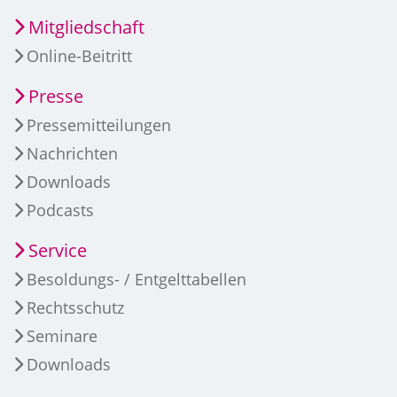
Mitgliedschaft
Online-Beitritt
Presse
Pressemitteilungen
Nachrichten
Downloads
Podcasts
Service
Besoldungs- / Entgelttabellen
Rechtsschutz
Seminare
Downloads