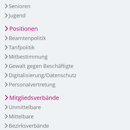
Senioren
Jugend
Positionen
Beamtenpolitik
Tarifpolitik
Mitbestimmung
Gewalt gegen Beschäftigte
Digitalisierung/Datenschutz
Personalvertretung
Mitgliedsverbände
Unmittelbare
Mittelbare
Bezirksverbände