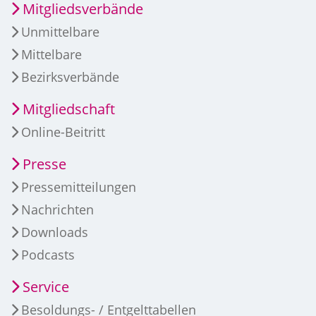
Mitgliedsverbände
Unmittelbare
Mittelbare
Bezirksverbände
Mitgliedschaft
Online-Beitritt
Presse
Pressemitteilungen
Nachrichten
Downloads
Podcasts
Service
Besoldungs- / Entgelttabellen