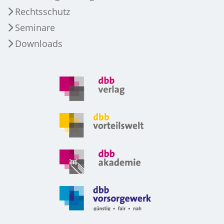
Rechtsschutz
Seminare
Downloads