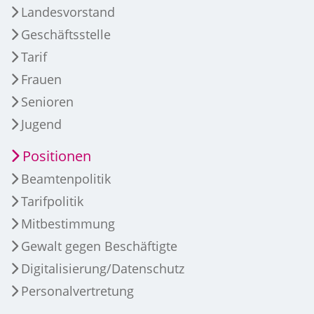
Landesvorstand
Geschäftsstelle
Tarif
Frauen
Senioren
Jugend
Positionen
Beamtenpolitik
Tarifpolitik
Mitbestimmung
Gewalt gegen Beschäftigte
Digitalisierung/Datenschutz
Personalvertretung