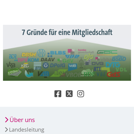
7 Gründe für eine Mitgliedschaft
Über uns
Landesleitung