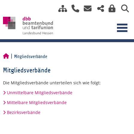
Mitgliedsverbände
Mitgliedsverbände
Die Mitgliedsverbände unterteilen sich wie folgt:
Unmittelbare Mitgliedsverbände
Mittelbare Mitgliedsverbände
Bezirksverbände