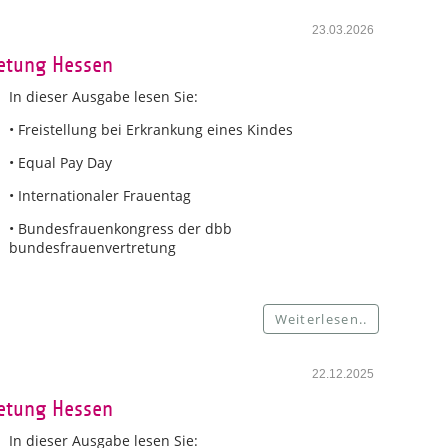
23.03.2026
retung Hessen
In dieser Ausgabe lesen Sie:
• Freistellung bei Erkrankung eines Kindes
• Equal Pay Day
• Internationaler Frauentag
• Bundesfrauenkongress der dbb
bundesfrauenvertretung
Weiterlesen..
22.12.2025
retung Hessen
In dieser Ausgabe lesen Sie: