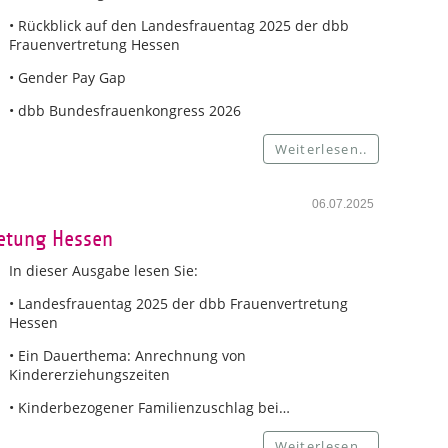
• Rückblick auf den Landesfrauentag 2025 der dbb
Frauenvertretung Hessen
• Gender Pay Gap
• dbb Bundesfrauenkongress 2026
Weiterlesen..
06.07.2025
retung Hessen
In dieser Ausgabe lesen Sie:
• Landesfrauentag 2025 der dbb Frauenvertretung
Hessen
• Ein Dauerthema: Anrechnung von
Kindererziehungszeiten
• Kinderbezogener Familienzuschlag bei…
Weiterlesen..