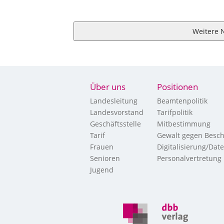
Weitere 
Über uns
Positionen
Landesleitung
Beamtenpolitik
Landesvorstand
Tarifpolitik
Geschäftsstelle
Mitbestimmung
Tarif
Gewalt gegen Besch
Frauen
Digitalisierung/Dat
Senioren
Personalvertretung
Jugend