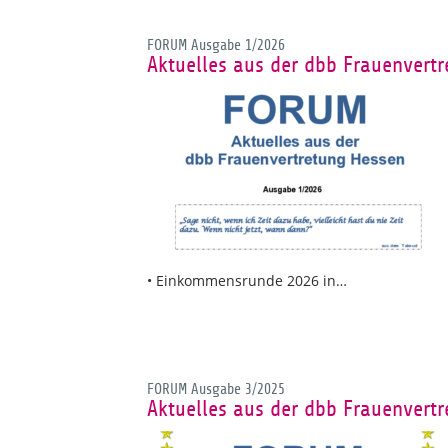
FORUM Ausgabe 1/2026
Aktuelles aus der dbb Frauenvert
• Einkommensrunde 2026 in…
FORUM Ausgabe 3/2025
Aktuelles aus der dbb Frauenvert