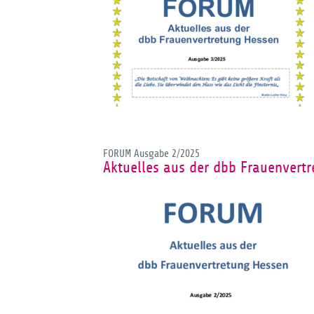
FORUM Ausgabe 2/2025
Aktuelles aus der dbb Frauenvert