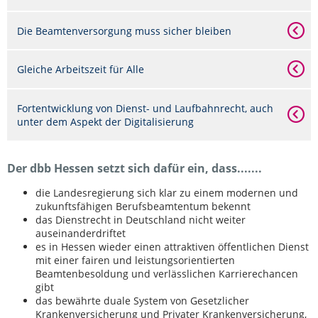
Die Beamtenversorgung muss sicher bleiben
Gleiche Arbeitszeit für Alle
Fortentwicklung von Dienst- und Laufbahnrecht, auch
unter dem Aspekt der Digitalisierung
Der dbb Hessen setzt sich dafür ein, dass.......
die Landesregierung sich klar zu einem modernen und
zukunftsfähigen Berufsbeamtentum bekennt
das Dienstrecht in Deutschland nicht weiter
auseinanderdriftet
es in Hessen wieder einen attraktiven öffentlichen Dienst
mit einer fairen und leistungsorientierten
Beamtenbesoldung und verlässlichen Karrierechancen
gibt
das bewährte duale System von Gesetzlicher
Krankenversicherung und Privater Krankenversicherung,