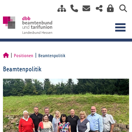
Positionen
Beamtenpolitik
Beamtenpolitik