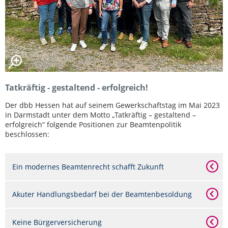
Tatkräftig - gestaltend - erfolgreich!
Der dbb Hessen hat auf seinem Gewerkschaftstag im Mai 2023
in Darmstadt unter dem Motto „Tatkräftig – gestaltend –
erfolgreich“ folgende Positionen zur Beamtenpolitik
beschlossen:
Ein modernes Beamtenrecht schafft Zukunft
Akuter Handlungsbedarf bei der Beamtenbesoldung
Keine Bürgerversicherung