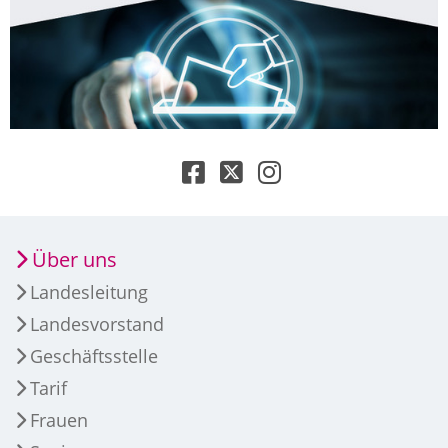
Über uns
Landesleitung
Landesvorstand
Geschäftsstelle
Tarif
Frauen