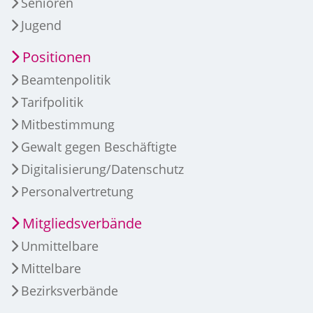
Senioren
Jugend
Positionen
Beamtenpolitik
Tarifpolitik
Mitbestimmung
Gewalt gegen Beschäftigte
Digitalisierung/Datenschutz
Personalvertretung
Mitgliedsverbände
Unmittelbare
Mittelbare
Bezirksverbände