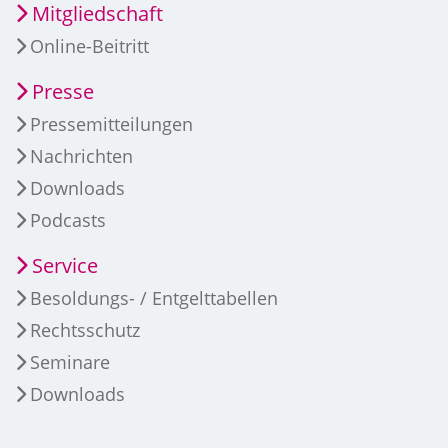
Mitgliedschaft
Online-Beitritt
Presse
Pressemitteilungen
Nachrichten
Downloads
Podcasts
Service
Besoldungs- / Entgelttabellen
Rechtsschutz
Seminare
Downloads