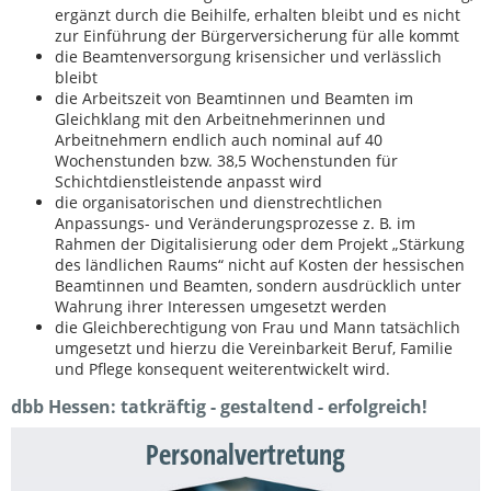
ergänzt durch die Beihilfe, erhalten bleibt und es nicht
zur Einführung der Bürgerversicherung für alle kommt
die Beamtenversorgung krisensicher und verlässlich
bleibt
die Arbeitszeit von Beamtinnen und Beamten im
Gleichklang mit den Arbeitnehmerinnen und
Arbeitnehmern endlich auch nominal auf 40
Wochenstunden bzw. 38,5 Wochenstunden für
Schichtdienstleistende anpasst wird
die organisatorischen und dienstrechtlichen
Anpassungs- und Veränderungsprozesse z. B. im
Rahmen der Digitalisierung oder dem Projekt „Stärkung
des ländlichen Raums“ nicht auf Kosten der hessischen
Beamtinnen und Beamten, sondern ausdrücklich unter
Wahrung ihrer Interessen umgesetzt werden
die Gleichberechtigung von Frau und Mann tatsächlich
umgesetzt und hierzu die Vereinbarkeit Beruf, Familie
und Pflege konsequent weiterentwickelt wird.
dbb Hessen: tatkräftig - gestaltend - erfolgreich!
Personalvertretung