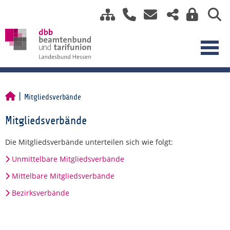
Mitgliedsverbände
Mitgliedsverbände
Die Mitgliedsverbände unterteilen sich wie folgt:
Unmittelbare Mitgliedsverbände
Mittelbare Mitgliedsverbände
Bezirksverbände