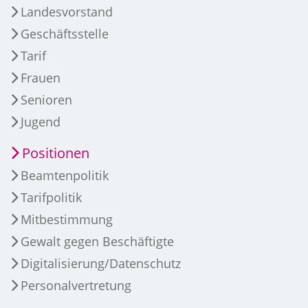
Landesvorstand
Geschäftsstelle
Tarif
Frauen
Senioren
Jugend
Positionen
Beamtenpolitik
Tarifpolitik
Mitbestimmung
Gewalt gegen Beschäftigte
Digitalisierung/Datenschutz
Personalvertretung