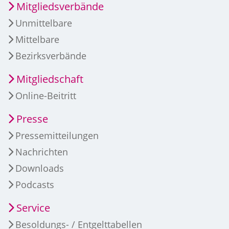
Mitgliedsverbände
Unmittelbare
Mittelbare
Bezirksverbände
Mitgliedschaft
Online-Beitritt
Presse
Pressemitteilungen
Nachrichten
Downloads
Podcasts
Service
Besoldungs- / Entgelttabellen