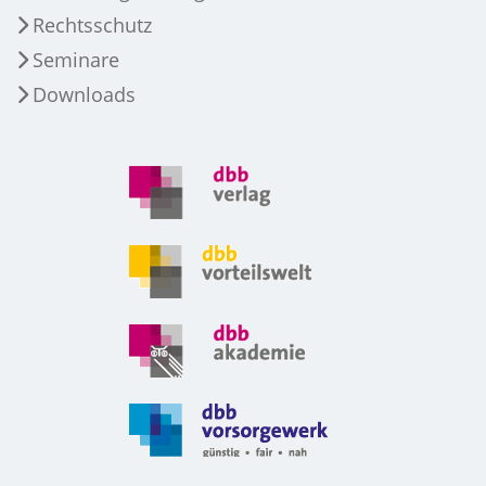
Rechtsschutz
Seminare
Downloads