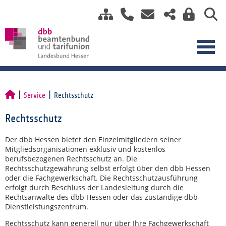
Service
Rechtsschutz
Rechtsschutz
Der dbb Hessen bietet den Einzelmitgliedern seiner
Mitgliedsorganisationen exklusiv und kostenlos
berufsbezogenen Rechtsschutz an. Die
Rechtsschutzgewährung selbst erfolgt über den dbb Hessen
oder die Fachgewerkschaft. Die Rechtsschutzausführung
erfolgt durch Beschluss der Landesleitung durch die
Rechtsanwälte des dbb Hessen oder das zuständige dbb-
Dienstleistungszentrum.
Rechtsschutz kann generell nur über Ihre Fachgewerkschaft