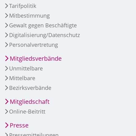
Tarifpolitik
Mitbestimmung
Gewalt gegen Beschäftigte
Digitalisierung/Datenschutz
Personalvertretung
Mitgliedsverbände
Unmittelbare
Mittelbare
Bezirksverbände
Mitgliedschaft
Online-Beitritt
Presse
Pressemitteilungen