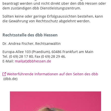
beantragt werden und nicht direkt über den dbb Hessen oder
dem zuständigen dbb Dienstleistungszentrum.
Sollten keine oder geringe Erfolgsaussichten bestehen, kann
die Gewährung von Rechtsschutz abgelehnt werden.
Rechtsstelle des dbb Hessen
Dr. Andrea Fischer, Rechtsanwältin
Europa-Allee 103 (Praedium), 60486 Frankfurt am Main
Tel. (0 69) 28 17 80, Fax (0 69) 28 29 46,
E-Mail:
mail(at)dbbhessen.de
Weiterführende Informationen auf den Seiten des dbb
(dbb.de)