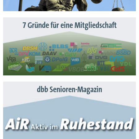
7 Gründe für eine Mitgliedschaft
dbb Senioren-Magazin