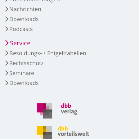
Nachrichten
Downloads
Podcasts
Service
Besoldungs- / Entgelttabellen
Rechtsschutz
Seminare
Downloads