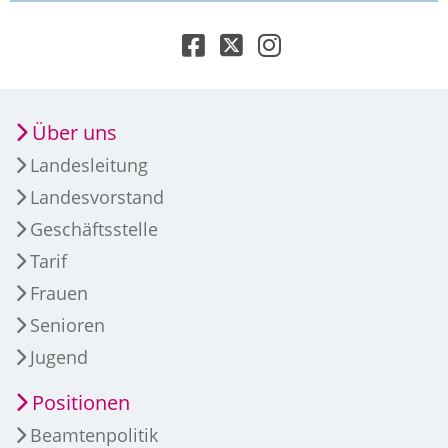
Über uns
Landesleitung
Landesvorstand
Geschäftsstelle
Tarif
Frauen
Senioren
Jugend
Positionen
Beamtenpolitik