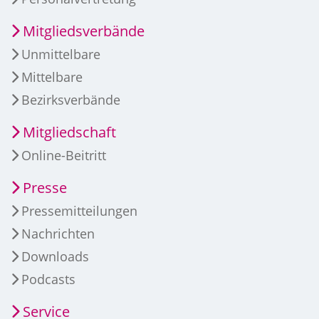
Mitgliedsverbände
Unmittelbare
Mittelbare
Bezirksverbände
Mitgliedschaft
Online-Beitritt
Presse
Pressemitteilungen
Nachrichten
Downloads
Podcasts
Service