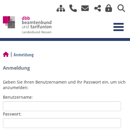
Anmeldung
Anmeldung
Geben Sie Ihren Benutzernamen und Ihr Passwort ein, um sich
anzumelden:
Benutzername:
Passwort: