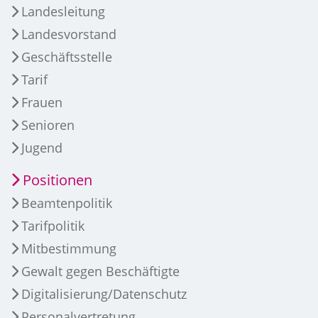
Landesleitung
Landesvorstand
Geschäftsstelle
Tarif
Frauen
Senioren
Jugend
Positionen
Beamtenpolitik
Tarifpolitik
Mitbestimmung
Gewalt gegen Beschäftigte
Digitalisierung/Datenschutz
Personalvertretung