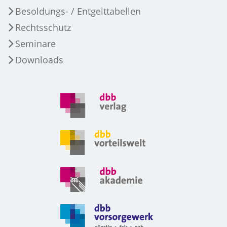
Besoldungs- / Entgelttabellen
Rechtsschutz
Seminare
Downloads