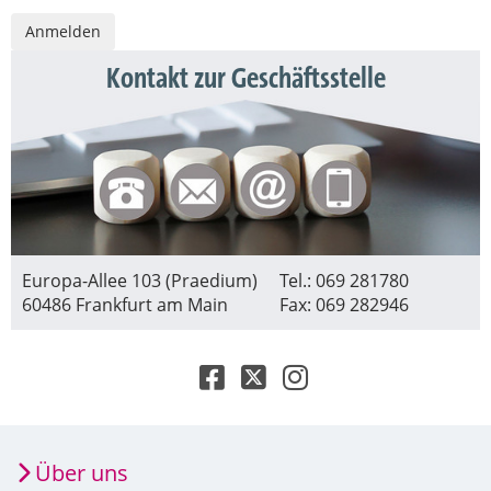
Kontakt zur Geschäftsstelle
Europa-Allee 103 (Praedium)
Tel.: 069 281780
60486 Frankfurt am Main
Fax: 069 282946
Über uns