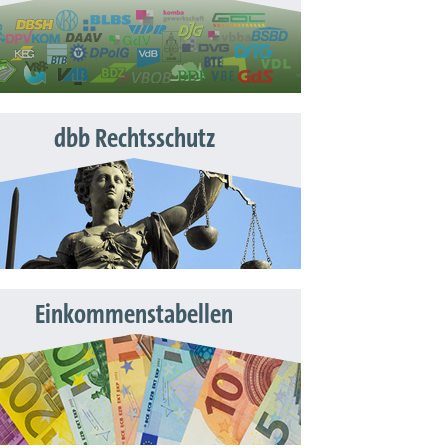
dbb Rechtsschutz
Einkommenstabellen