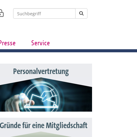
Presse
Service
Personalvertretung
 Gründe für eine Mitgliedschaft