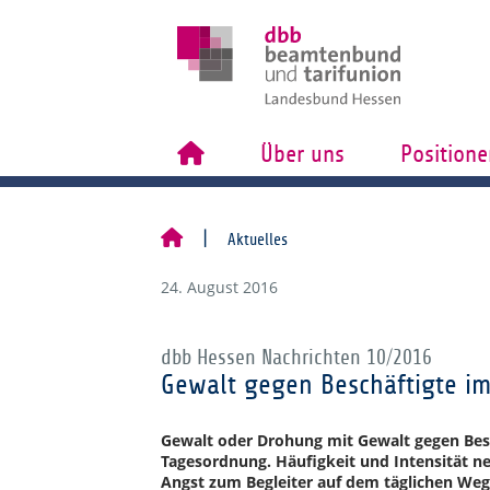
Über uns
Positione
Aktuelles
24. August 2016
dbb Hessen Nachrichten 10/2016
Gewalt gegen Beschäftigte im
Gewalt oder Drohung mit Gewalt gegen Besch
Tagesordnung. Häufigkeit und Intensität ne
Angst zum Begleiter auf dem täglichen Weg