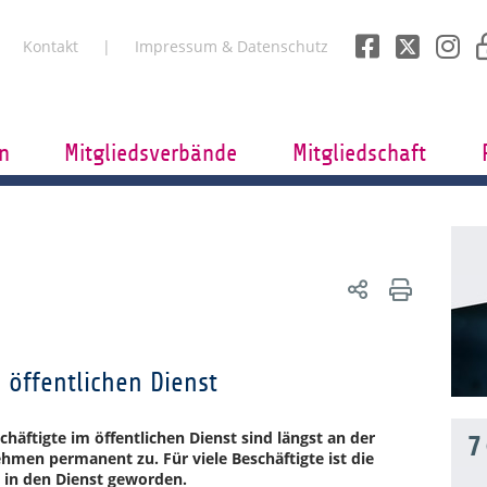
Kontakt
Impressum & Datenschutz
n
Mitgliedsverbände
Mitgliedschaft
 öffentlichen Dienst
äftigte im öffentlichen Dienst sind längst an der
7
hmen permanent zu. Für viele Beschäftigte ist die
 in den Dienst geworden.