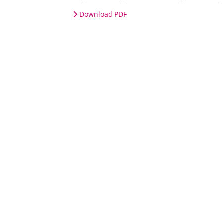
Download PDF