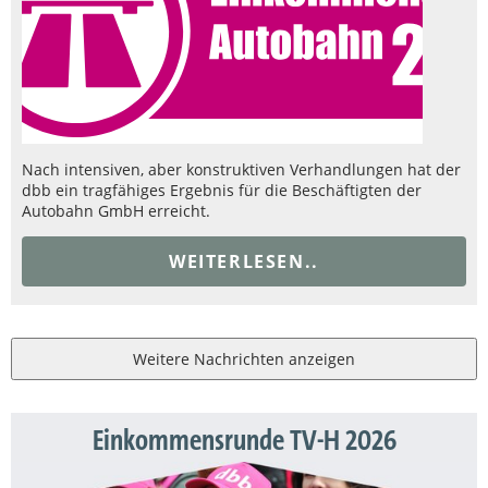
Nach intensiven, aber konstruktiven Verhandlungen hat der
dbb ein tragfähiges Ergebnis für die Beschäftigten der
Autobahn GmbH erreicht.
WEITERLESEN..
Weitere Nachrichten anzeigen
Einkommensrunde TV-H 2026