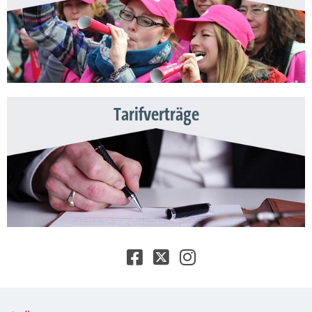
Tarifverträge