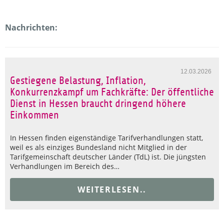
Nachrichten:
12.03.2026
Gestiegene Belastung, Inflation,
Konkurrenzkampf um Fachkräfte: Der öffentliche
Dienst in Hessen braucht dringend höhere
Einkommen
In Hessen finden eigenständige Tarifverhandlungen statt,
weil es als einziges Bundesland nicht Mitglied in der
Tarifgemeinschaft deutscher Länder (TdL) ist. Die jüngsten
Verhandlungen im Bereich des…
WEITERLESEN..