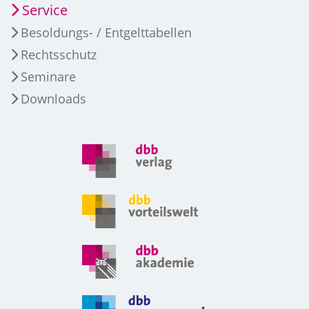
Service
Besoldungs- / Entgelttabellen
Rechtsschutz
Seminare
Downloads