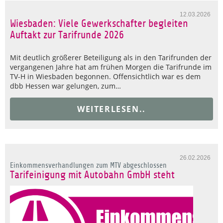
12.03.2026
Wiesbaden: Viele Gewerkschafter begleiten
Auftakt zur Tarifrunde 2026
Mit deutlich größerer Beteiligung als in den Tarifrunden der
vergangenen Jahre hat am frühen Morgen die Tarifrunde im
TV-H in Wiesbaden begonnen. Offensichtlich war es dem
dbb Hessen war gelungen, zum…
WEITERLESEN..
26.02.2026
Einkommensverhandlungen zum MTV abgeschlossen
Tarifeinigung mit Autobahn GmbH steht