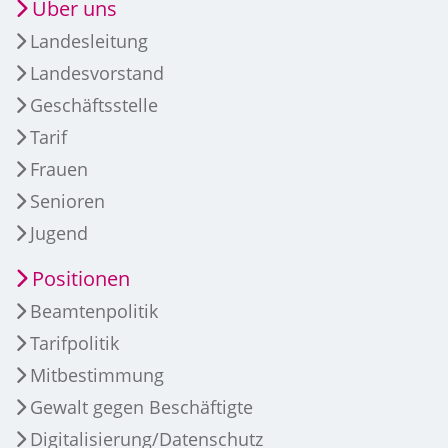
Über uns
Landesleitung
Landesvorstand
Geschäftsstelle
Tarif
Frauen
Senioren
Jugend
Positionen
Beamtenpolitik
Tarifpolitik
Mitbestimmung
Gewalt gegen Beschäftigte
Digitalisierung/Datenschutz