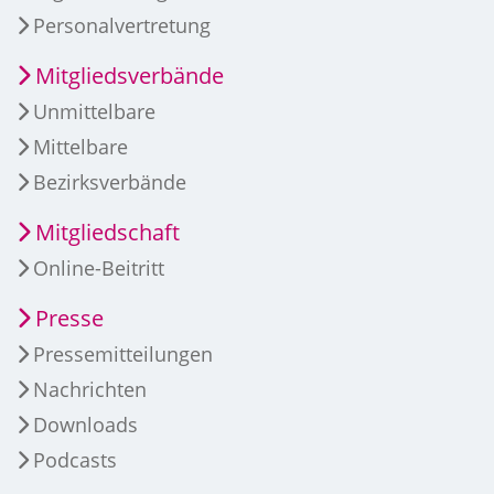
Personalvertretung
Mitgliedsverbände
Unmittelbare
Mittelbare
Bezirksverbände
Mitgliedschaft
Online-Beitritt
Presse
Pressemitteilungen
Nachrichten
Downloads
Podcasts