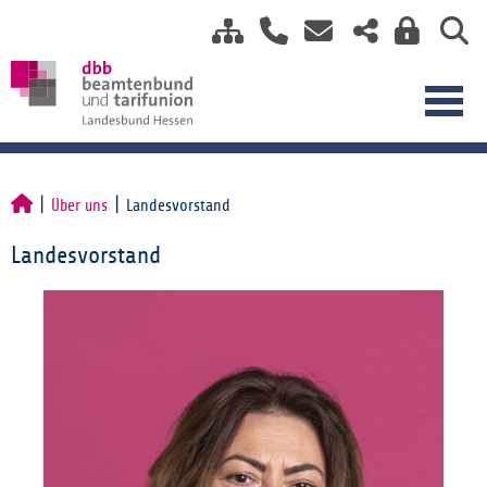
Über uns
Landesvorstand
Landesvorstand