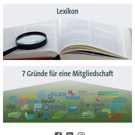
Lexikon
7 Gründe für eine Mitgliedschaft