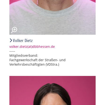
Volker Dietz
volker.dietz(at)dbbhessen.de
-----
Mitgliedsverband:
Fachgewerkschaft der Straßen- und
Verkehrsbeschäftigten (VDStra.)