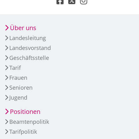
Über uns
Landesleitung
Landesvorstand
Geschäftsstelle
Tarif
Frauen
Senioren
Jugend
Positionen
Beamtenpolitik
Tarifpolitik