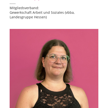
-----
Mitgliedsverband:
Gewerkschaft Arbeit und Soziales (vbba,
Landesgruppe Hessen)