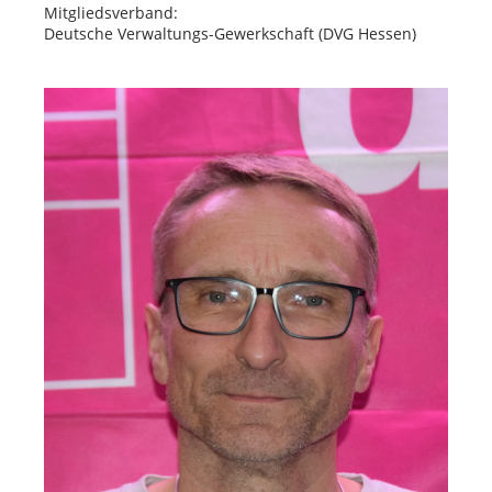
Mitgliedsverband:
Deutsche Verwaltungs-Gewerkschaft (DVG Hessen)