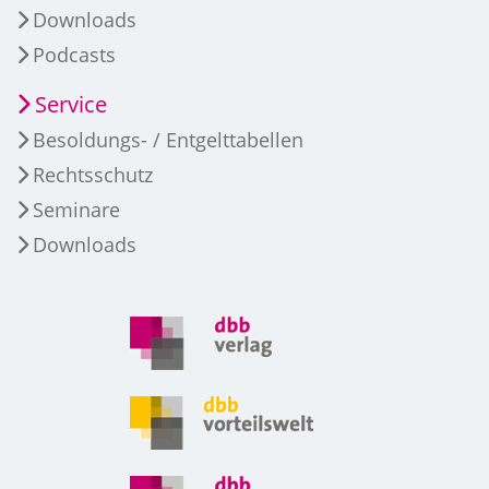
Downloads
Podcasts
Service
Besoldungs- / Entgelttabellen
Rechtsschutz
Seminare
Downloads