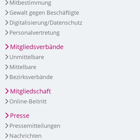
Mitbestimmung
Gewalt gegen Beschäftigte
Digitalisierung/Datenschutz
Personalvertretung
Mitgliedsverbände
Unmittelbare
Mittelbare
Bezirksverbände
Mitgliedschaft
Online-Beitritt
Presse
Pressemitteilungen
Nachrichten