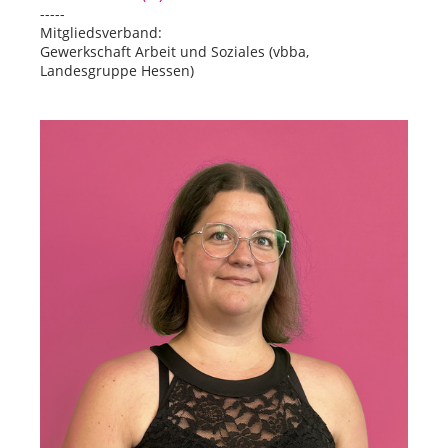
-----
Mitgliedsverband:
Gewerkschaft Arbeit und Soziales (vbba,
Landesgruppe Hessen)