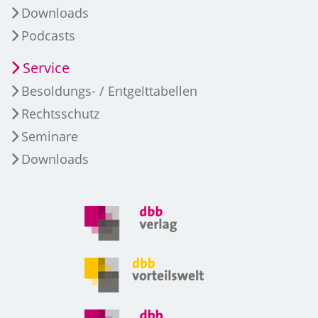
Downloads
Podcasts
Service
Besoldungs- / Entgelttabellen
Rechtsschutz
Seminare
Downloads