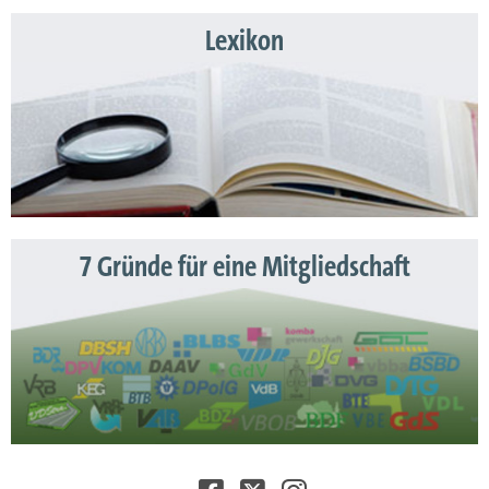
Lexikon
7 Gründe für eine Mitgliedschaft