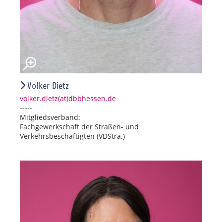
Volker Dietz
volker.dietz(at)dbbhessen.de
-----
Mitgliedsverband:
Fachgewerkschaft der Straßen- und
Verkehrsbeschäftigten (VDStra.)