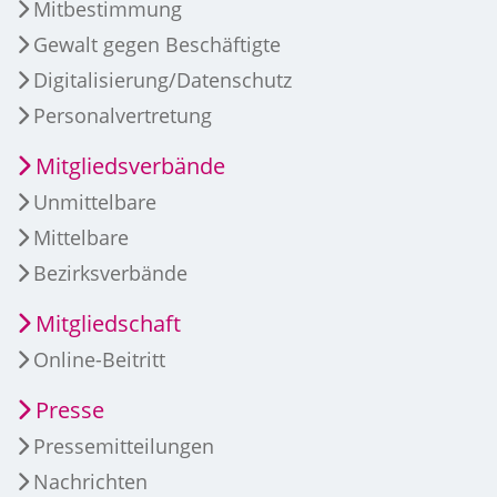
Mitbestimmung
Gewalt gegen Beschäftigte
Digitalisierung/Datenschutz
Personalvertretung
Mitgliedsverbände
Unmittelbare
Mittelbare
Bezirksverbände
Mitgliedschaft
Online-Beitritt
Presse
Pressemitteilungen
Nachrichten