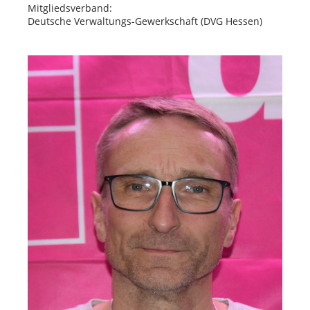
Mitgliedsverband:
Deutsche Verwaltungs-Gewerkschaft (DVG Hessen)