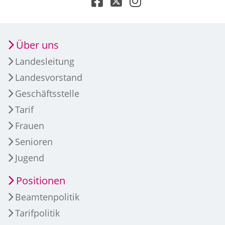
Über uns
Landesleitung
Landesvorstand
Geschäftsstelle
Tarif
Frauen
Senioren
Jugend
Positionen
Beamtenpolitik
Tarifpolitik