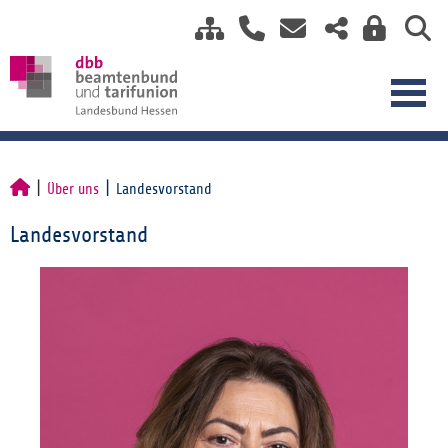
Über uns
Landesvorstand
Landesvorstand