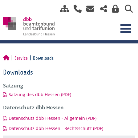
Service
Downloads
Downloads
Satzung
Satzung des dbb Hessen (PDF)
Datenschutz dbb Hessen
Datenschutz dbb Hessen - Allgemein (PDF)
Datenschutz dbb Hessen - Rechtsschutz (PDF)