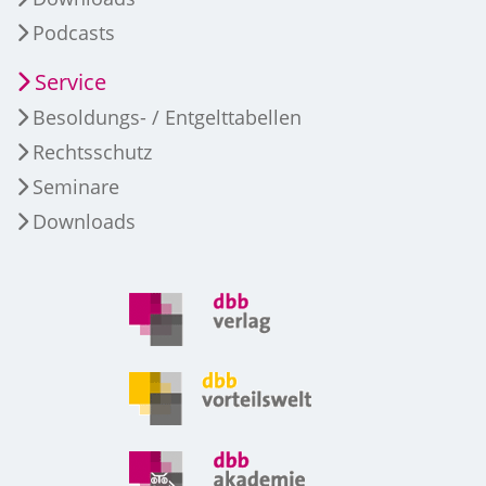
Podcasts
Service
Besoldungs- / Entgelttabellen
Rechtsschutz
Seminare
Downloads