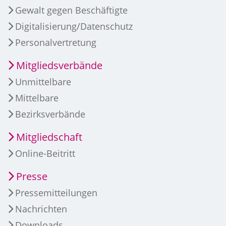
Gewalt gegen Beschäftigte
Digitalisierung/Datenschutz
Personalvertretung
Mitgliedsverbände
Unmittelbare
Mittelbare
Bezirksverbände
Mitgliedschaft
Online-Beitritt
Presse
Pressemitteilungen
Nachrichten
Downloads