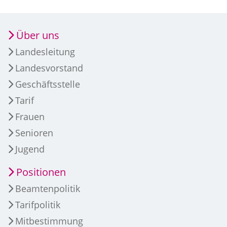
Über uns
Landesleitung
Landesvorstand
Geschäftsstelle
Tarif
Frauen
Senioren
Jugend
Positionen
Beamtenpolitik
Tarifpolitik
Mitbestimmung