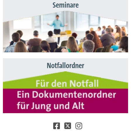
Seminare
Notfallordner