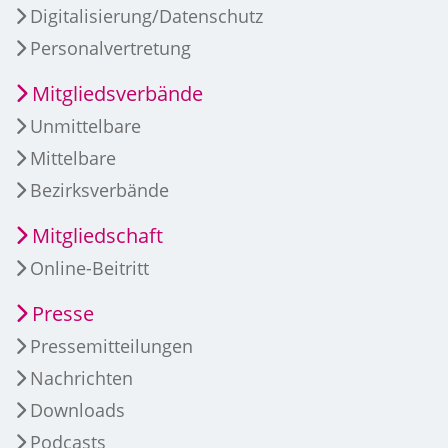
Digitalisierung/Datenschutz
Personalvertretung
Mitgliedsverbände
Unmittelbare
Mittelbare
Bezirksverbände
Mitgliedschaft
Online-Beitritt
Presse
Pressemitteilungen
Nachrichten
Downloads
Podcasts