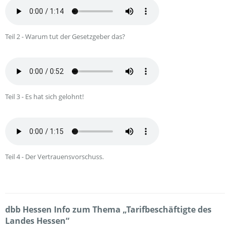
Teil 2 - Warum tut der Gesetzgeber das?
Teil 3 - Es hat sich gelohnt!
Teil 4 - Der Vertrauensvorschuss.
dbb Hessen Info zum Thema „Tarifbeschäftigte des
Landes Hessen“