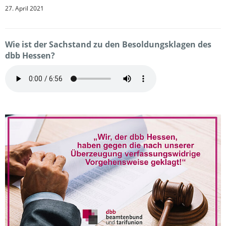
27. April 2021
Wie ist der Sachstand zu den Besoldungsklagen des
dbb Hessen?