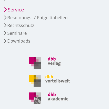
Service
Besoldungs- / Entgelttabellen
Rechtsschutz
Seminare
Downloads