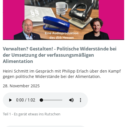
Verwalten? Gestalten! - Politische Widerstände bei
der Umsetzung der verfassungsmäßigen
Alimentation
Heini Schmitt im Gespräch mit Philipp Erlach über den Kampf
gegen politische Widerstände bei der Alimentation.
28. November 2025
Teil 1 - Es gerät etwas ins Rutschen