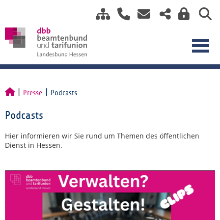
Presse
Podcasts
Podcasts
Hier informieren wir Sie rund um Themen des öffentlichen
Dienst in Hessen.