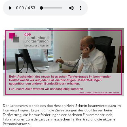
Der Landesvorsitzende des dbb Hessen Heini Schmitt beantwortet dazu im
Interview Fragen. Es geht um die Zielsetzungen des dbb Hessen beim
Tarifvertrag, die Herausforderungen der nächsten Einkommensrunde,
Informationen zum derzeitigen hessischen Tarifvertrag und die aktuelle
Personalratswahl.