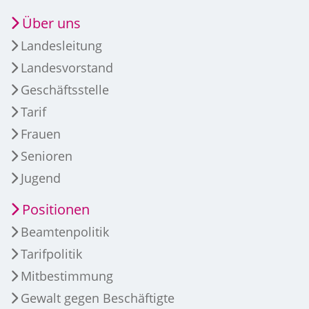
Über uns
Landesleitung
Landesvorstand
Geschäftsstelle
Tarif
Frauen
Senioren
Jugend
Positionen
Beamtenpolitik
Tarifpolitik
Mitbestimmung
Gewalt gegen Beschäftigte