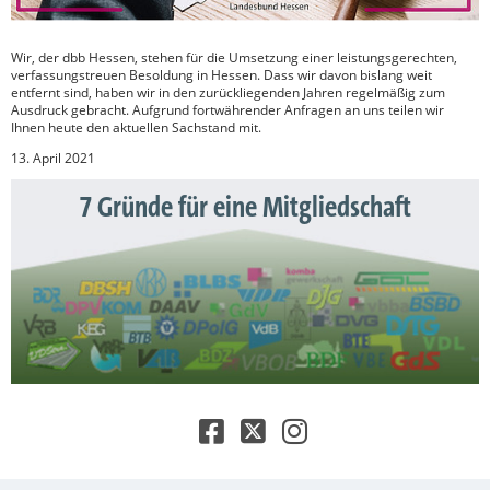
Wir, der dbb Hessen, stehen für die Umsetzung einer leistungsgerechten,
verfassungstreuen Besoldung in Hessen. Dass wir davon bislang weit
entfernt sind, haben wir in den zurückliegenden Jahren regelmäßig zum
Ausdruck gebracht. Aufgrund fortwährender Anfragen an uns teilen wir
Ihnen heute den aktuellen Sachstand mit.
13. April 2021
7 Gründe für eine Mitgliedschaft