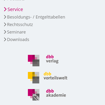
Service
Besoldungs- / Entgelttabellen
Rechtsschutz
Seminare
Downloads