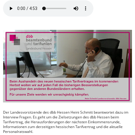
Der Landesvorsitzende des dbb Hessen Heini Schmitt beantwortet dazu im
Interview Fragen. Es geht um die Zielsetzungen des dbb Hessen beim
Tarifvertrag, die Herausforderungen der nächsten Einkommensrunde,
Informationen zum derzeitigen hessischen Tarifvertrag und die aktuelle
Personalratswahl.