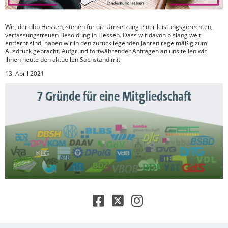
Wir, der dbb Hessen, stehen für die Umsetzung einer leistungsgerechten,
verfassungstreuen Besoldung in Hessen. Dass wir davon bislang weit
entfernt sind, haben wir in den zurückliegenden Jahren regelmäßig zum
Ausdruck gebracht. Aufgrund fortwährender Anfragen an uns teilen wir
Ihnen heute den aktuellen Sachstand mit.
13. April 2021
7 Gründe für eine Mitgliedschaft