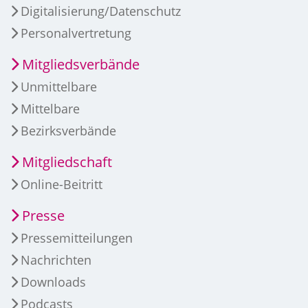
Digitalisierung/Datenschutz
Personalvertretung
Mitgliedsverbände
Unmittelbare
Mittelbare
Bezirksverbände
Mitgliedschaft
Online-Beitritt
Presse
Pressemitteilungen
Nachrichten
Downloads
Podcasts