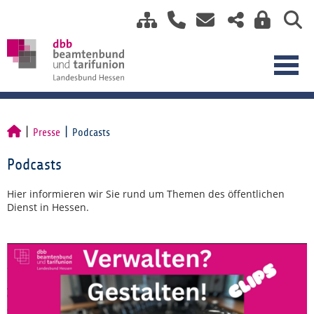
Presse
Podcasts
Podcasts
Hier informieren wir Sie rund um Themen des öffentlichen
Dienst in Hessen.