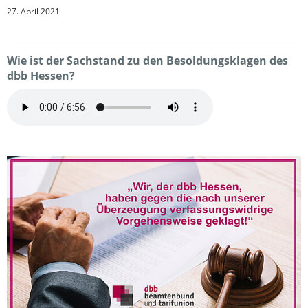
27. April 2021
Wie ist der Sachstand zu den Besoldungsklagen des
dbb Hessen?