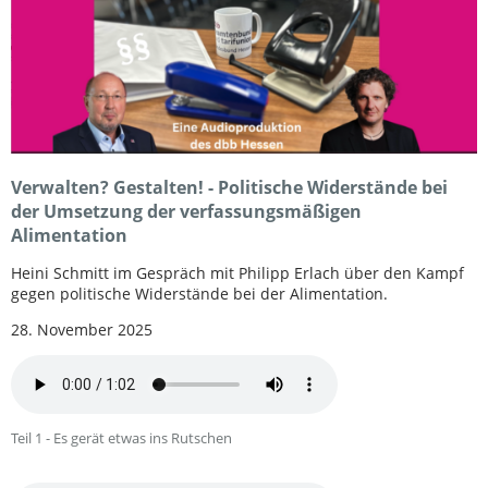
Verwalten? Gestalten! - Politische Widerstände bei
der Umsetzung der verfassungsmäßigen
Alimentation
Heini Schmitt im Gespräch mit Philipp Erlach über den Kampf
gegen politische Widerstände bei der Alimentation.
28. November 2025
Teil 1 - Es gerät etwas ins Rutschen