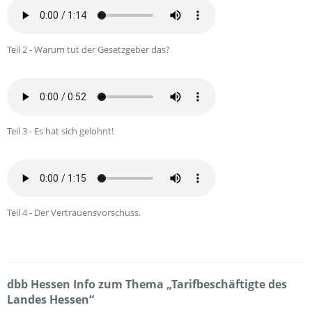
Teil 2 - Warum tut der Gesetzgeber das?
Teil 3 - Es hat sich gelohnt!
Teil 4 - Der Vertrauensvorschuss.
dbb Hessen Info zum Thema „Tarifbeschäftigte des
Landes Hessen“