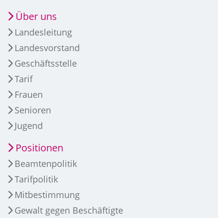
Über uns
Landesleitung
Landesvorstand
Geschäftsstelle
Tarif
Frauen
Senioren
Jugend
Positionen
Beamtenpolitik
Tarifpolitik
Mitbestimmung
Gewalt gegen Beschäftigte