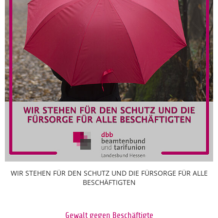
WIR STEHEN FÜR DEN SCHUTZ UND DIE FÜRSORGE FÜR ALLE
BESCHÄFTIGTEN
Gewalt gegen Beschäftigte