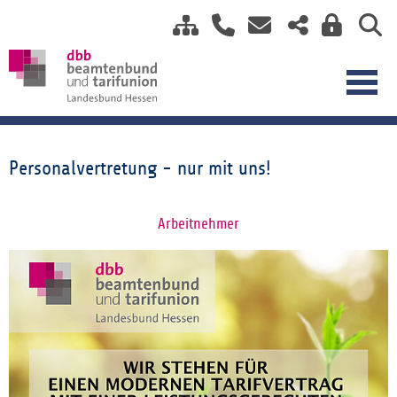
Personalvertretung - nur mit uns!
Arbeitnehmer