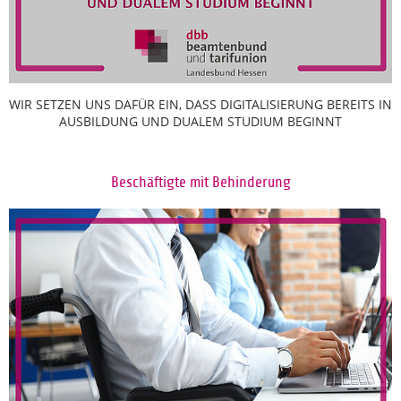
WIR SETZEN UNS DAFÜR EIN, DASS DIGITALISIERUNG BEREITS IN
AUSBILDUNG UND DUALEM STUDIUM BEGINNT
Beschäftigte mit Behinderung