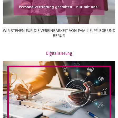
WIR STEHEN FÜR DIE VEREINBARKEIT VON FAMILIE, PFLEGE UND
BERUF!
Digitalisierung