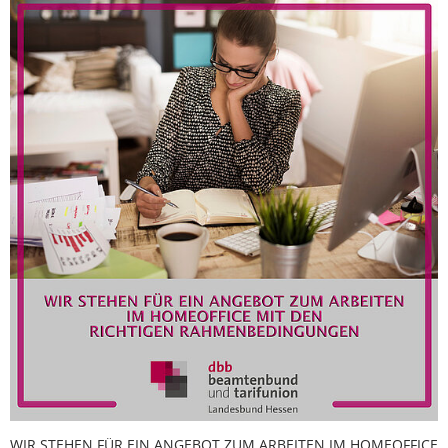
WIR STEHEN FÜR EIN ANGEBOT ZUM ARBEITEN IM HOMEOFFICE