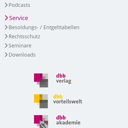
Podcasts
Service
Besoldungs- / Entgelttabellen
Rechtsschutz
Seminare
Downloads