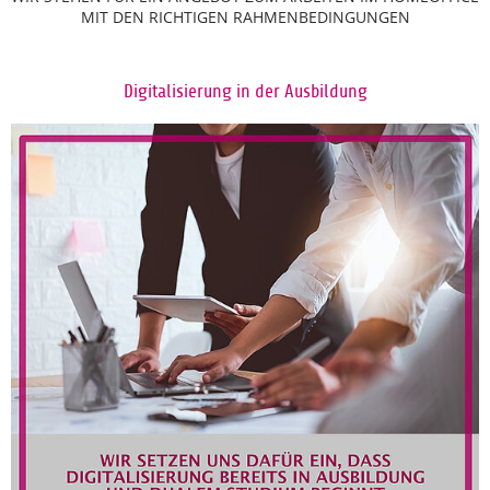
MIT DEN RICHTIGEN RAHMENBEDINGUNGEN
Digitalisierung in der Ausbildung