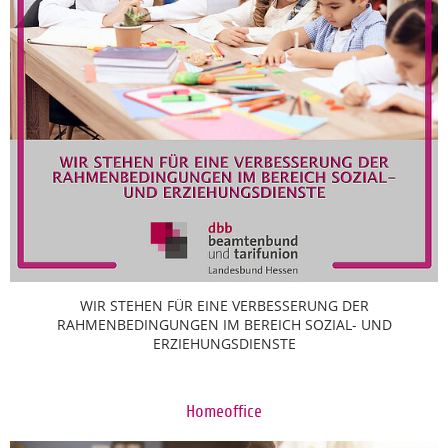
WIR STEHEN FÜR EINE VERBESSERUNG DER
RAHMENBEDINGUNGEN IM BEREICH SOZIAL- UND
ERZIEHUNGSDIENSTE
Homeoffice