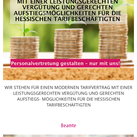
WIR STEHEN FÜR EINEN MODERNEN TARIFVERTRAG MIT EINER
LEISTUNGSGERECHTEN VERGÜTUNG UND GERECHTEN
AUFSTIEGS- MÖGLICHKEITEN FÜR DIE HESSISCHEN
TARIFBESCHÄFTIGTEN
Beamte