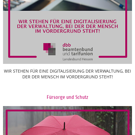
WIR STEHEN FÜR EINE DIGITALISIERUNG DER VERWALTUNG, BEI
DER DER MENSCH IM VORDERGRUND STEHT!
Fürsorge und Schutz