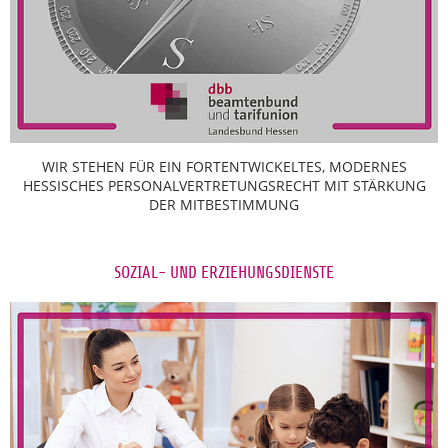
WIR STEHEN FÜR EIN FORTENTWICKELTES, MODERNES
HESSISCHES PERSONALVERTRETUNGSRECHT MIT STÄRKUNG
DER MITBESTIMMUNG
SOZIAL- UND ERZIEHUNGSDIENSTE