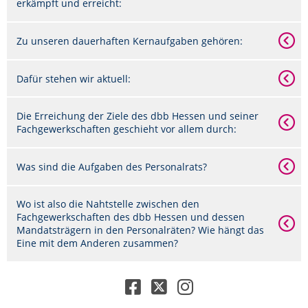
erkämpft und erreicht:
Zu unseren dauerhaften Kernaufgaben gehören:
Dafür stehen wir aktuell:
Die Erreichung der Ziele des dbb Hessen und seiner
Fachgewerkschaften geschieht vor allem durch:
Was sind die Aufgaben des Personalrats?
Wo ist also die Nahtstelle zwischen den
Fachgewerkschaften des dbb Hessen und dessen
Mandatsträgern in den Personalräten? Wie hängt das
Eine mit dem Anderen zusammen?