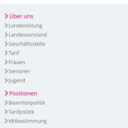
Über uns
Landesleitung
Landesvorstand
Geschäftsstelle
Tarif
Frauen
Senioren
Jugend
Positionen
Beamtenpolitik
Tarifpolitik
Mitbestimmung