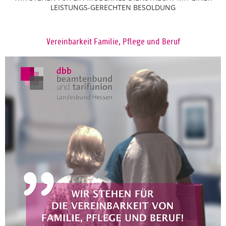
LEISTUNGS-GERECHTEN BESOLDUNG
Vereinbarkeit Familie, Pflege und Beruf