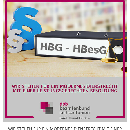
WIR STEHEN FÜR EIN MODERNES DIENSTRECHT MIT EINER