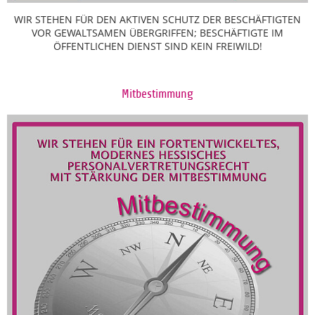
WIR STEHEN FÜR DEN AKTIVEN SCHUTZ DER BESCHÄFTIGTEN
VOR GEWALTSAMEN ÜBERGRIFFEN; BESCHÄFTIGTE IM
ÖFFENTLICHEN DIENST SIND KEIN FREIWILD!
Mitbestimmung