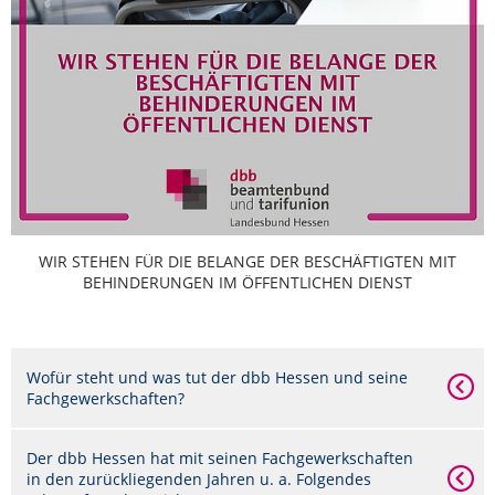
WIR STEHEN FÜR DIE BELANGE DER BESCHÄFTIGTEN MIT
BEHINDERUNGEN IM ÖFFENTLICHEN DIENST
Wofür steht und was tut der dbb Hessen und seine
Fachgewerkschaften?
Der dbb Hessen hat mit seinen Fachgewerkschaften
in den zurückliegenden Jahren u. a. Folgendes