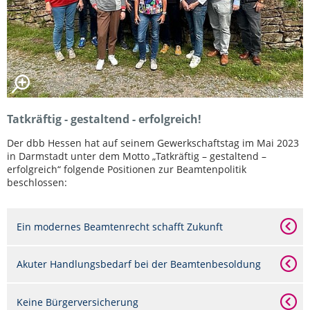
Tatkräftig - gestaltend - erfolgreich!
Der dbb Hessen hat auf seinem Gewerkschaftstag im Mai 2023
in Darmstadt unter dem Motto „Tatkräftig – gestaltend –
erfolgreich“ folgende Positionen zur Beamtenpolitik
beschlossen:
Ein modernes Beamtenrecht schafft Zukunft
Akuter Handlungsbedarf bei der Beamtenbesoldung
Keine Bürgerversicherung