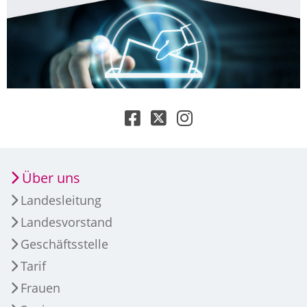
Über uns
Landesleitung
Landesvorstand
Geschäftsstelle
Tarif
Frauen