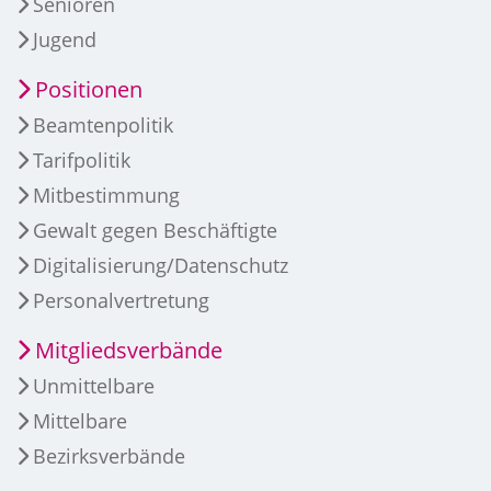
Senioren
Jugend
Positionen
Beamtenpolitik
Tarifpolitik
Mitbestimmung
Gewalt gegen Beschäftigte
Digitalisierung/Datenschutz
Personalvertretung
Mitgliedsverbände
Unmittelbare
Mittelbare
Bezirksverbände