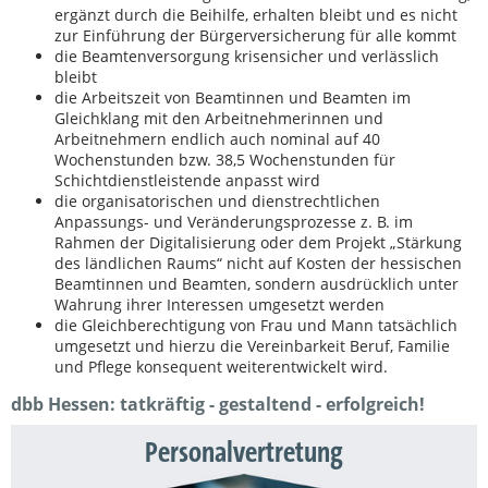
ergänzt durch die Beihilfe, erhalten bleibt und es nicht
zur Einführung der Bürgerversicherung für alle kommt
die Beamtenversorgung krisensicher und verlässlich
bleibt
die Arbeitszeit von Beamtinnen und Beamten im
Gleichklang mit den Arbeitnehmerinnen und
Arbeitnehmern endlich auch nominal auf 40
Wochenstunden bzw. 38,5 Wochenstunden für
Schichtdienstleistende anpasst wird
die organisatorischen und dienstrechtlichen
Anpassungs- und Veränderungsprozesse z. B. im
Rahmen der Digitalisierung oder dem Projekt „Stärkung
des ländlichen Raums“ nicht auf Kosten der hessischen
Beamtinnen und Beamten, sondern ausdrücklich unter
Wahrung ihrer Interessen umgesetzt werden
die Gleichberechtigung von Frau und Mann tatsächlich
umgesetzt und hierzu die Vereinbarkeit Beruf, Familie
und Pflege konsequent weiterentwickelt wird.
dbb Hessen: tatkräftig - gestaltend - erfolgreich!
Personalvertretung