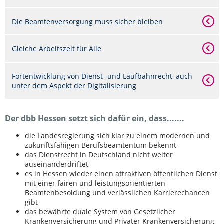
Die Beamtenversorgung muss sicher bleiben
Gleiche Arbeitszeit für Alle
Fortentwicklung von Dienst- und Laufbahnrecht, auch
unter dem Aspekt der Digitalisierung
Der dbb Hessen setzt sich dafür ein, dass.......
die Landesregierung sich klar zu einem modernen und
zukunftsfähigen Berufsbeamtentum bekennt
das Dienstrecht in Deutschland nicht weiter
auseinanderdriftet
es in Hessen wieder einen attraktiven öffentlichen Dienst
mit einer fairen und leistungsorientierten
Beamtenbesoldung und verlässlichen Karrierechancen
gibt
das bewährte duale System von Gesetzlicher
Krankenversicherung und Privater Krankenversicherung,