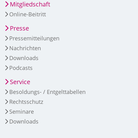
Mitgliedschaft
Online-Beitritt
Presse
Pressemitteilungen
Nachrichten
Downloads
Podcasts
Service
Besoldungs- / Entgelttabellen
Rechtsschutz
Seminare
Downloads