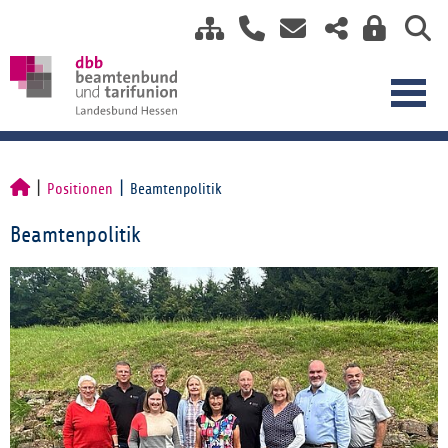
Positionen
Beamtenpolitik
Beamtenpolitik