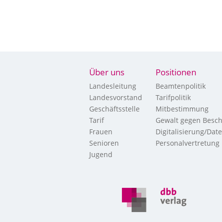
Über uns
Positionen
Landesleitung
Beamtenpolitik
Landesvorstand
Tarifpolitik
Geschäftsstelle
Mitbestimmung
Tarif
Gewalt gegen Besch
Frauen
Digitalisierung/Dat
Senioren
Personalvertretung
Jugend