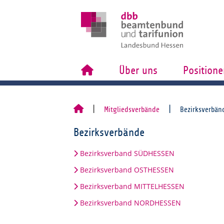
Über uns
Positione
Mitgliedsverbände
Bezirksverbän
Bezirksverbände
Bezirksverband SÜDHESSEN
Bezirksverband OSTHESSEN
Bezirksverband MITTELHESSEN
Bezirksverband NORDHESSEN