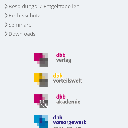
Besoldungs- / Entgelttabellen
Rechtsschutz
Seminare
Downloads