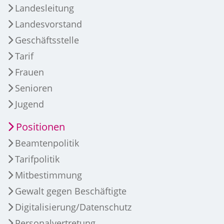
Landesleitung
Landesvorstand
Geschäftsstelle
Tarif
Frauen
Senioren
Jugend
Positionen
Beamtenpolitik
Tarifpolitik
Mitbestimmung
Gewalt gegen Beschäftigte
Digitalisierung/Datenschutz
Personalvertretung