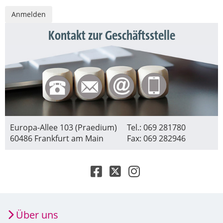
Kontakt zur Geschäftsstelle
Europa-Allee 103 (Praedium)
Tel.: 069 281780
60486 Frankfurt am Main
Fax: 069 282946
Über uns