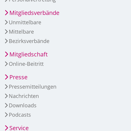
Mitgliedsverbände
Unmittelbare
Mittelbare
Bezirksverbände
Mitgliedschaft
Online-Beitritt
Presse
Pressemitteilungen
Nachrichten
Downloads
Podcasts
Service