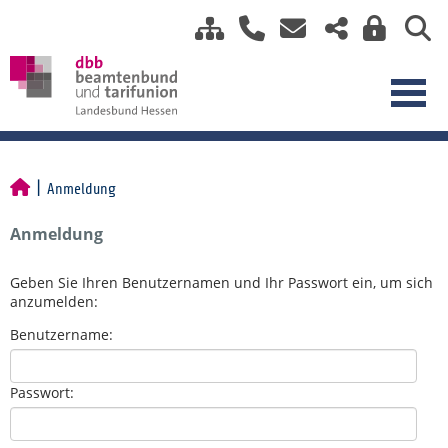
Anmeldung
Anmeldung
Geben Sie Ihren Benutzernamen und Ihr Passwort ein, um sich
anzumelden:
Benutzername:
Passwort: