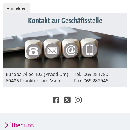
Kontakt zur Geschäftsstelle
Europa-Allee 103 (Praedium)
Tel.: 069 281780
60486 Frankfurt am Main
Fax: 069 282946
Über uns