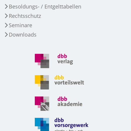
Besoldungs- / Entgelttabellen
Rechtsschutz
Seminare
Downloads