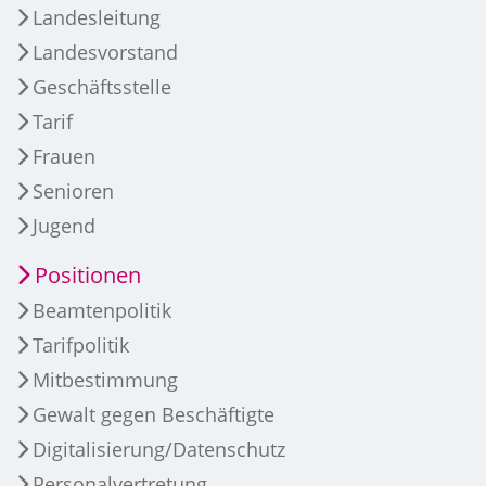
Landesleitung
Landesvorstand
Geschäftsstelle
Tarif
Frauen
Senioren
Jugend
Positionen
Beamtenpolitik
Tarifpolitik
Mitbestimmung
Gewalt gegen Beschäftigte
Digitalisierung/Datenschutz
Personalvertretung