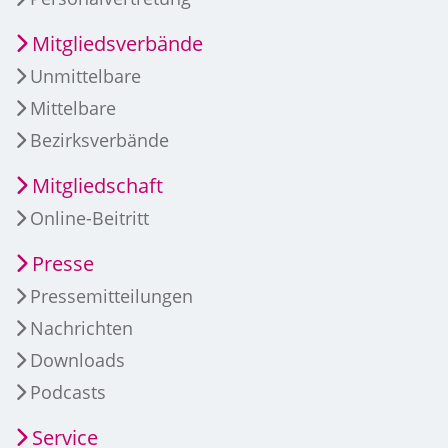
Mitgliedsverbände
Unmittelbare
Mittelbare
Bezirksverbände
Mitgliedschaft
Online-Beitritt
Presse
Pressemitteilungen
Nachrichten
Downloads
Podcasts
Service