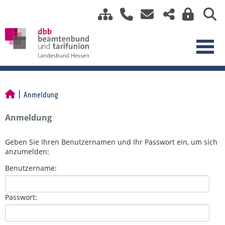
Anmeldung
Anmeldung
Geben Sie Ihren Benutzernamen und Ihr Passwort ein, um sich
anzumelden:
Benutzername:
Passwort: