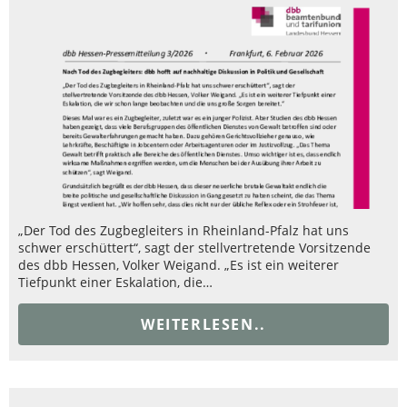
„Der Tod des Zugbegleiters in Rheinland-Pfalz hat uns
schwer erschüttert“, sagt der stellvertretende Vorsitzende
des dbb Hessen, Volker Weigand. „Es ist ein weiterer
Tiefpunkt einer Eskalation, die…
WEITERLESEN..