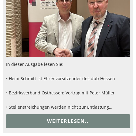
In dieser Ausgabe lesen Sie:
• Heini Schmitt ist Ehrenvorsitzender des dbb Hessen
• Bezirksverband Osthessen: Vortrag mit Peter Müller
• Stellenstreichungen werden nicht zur Entlastung…
WEITERLESEN..