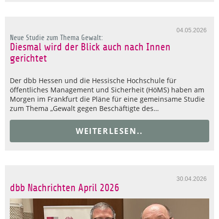
04.05.2026
Neue Studie zum Thema Gewalt:
Diesmal wird der Blick auch nach Innen
gerichtet
Der dbb Hessen und die Hessische Hochschule für
öffentliches Management und Sicherheit (HöMS) haben am
Morgen im Frankfurt die Pläne für eine gemeinsame Studie
zum Thema „Gewalt gegen Beschäftigte des…
WEITERLESEN..
30.04.2026
dbb Nachrichten April 2026