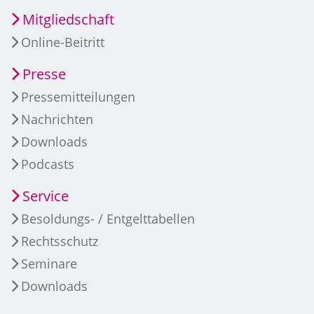
Mitgliedschaft
Online-Beitritt
Presse
Pressemitteilungen
Nachrichten
Downloads
Podcasts
Service
Besoldungs- / Entgelttabellen
Rechtsschutz
Seminare
Downloads