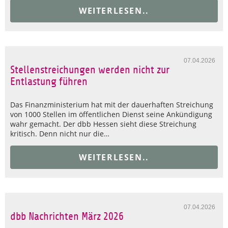
WEITERLESEN..
07.04.2026
Stellenstreichungen werden nicht zur
Entlastung führen
Das Finanzministerium hat mit der dauerhaften Streichung
von 1000 Stellen im öffentlichen Dienst seine Ankündigung
wahr gemacht. Der dbb Hessen sieht diese Streichung
kritisch. Denn nicht nur die…
WEITERLESEN..
07.04.2026
dbb Nachrichten März 2026