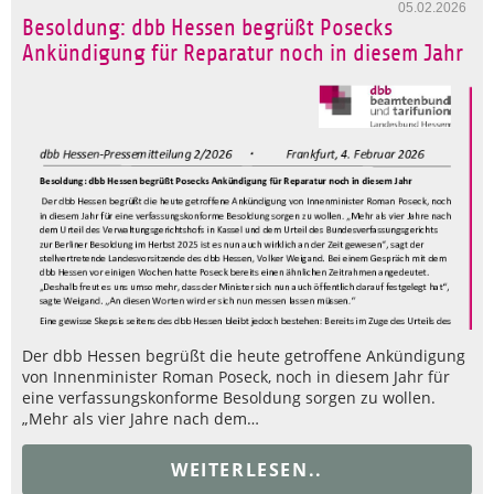
05.02.2026
Besoldung: dbb Hessen begrüßt Posecks
Ankündigung für Reparatur noch in diesem Jahr
Der dbb Hessen begrüßt die heute getroffene Ankündigung
von Innenminister Roman Poseck, noch in diesem Jahr für
eine verfassungskonforme Besoldung sorgen zu wollen.
„Mehr als vier Jahre nach dem…
WEITERLESEN..