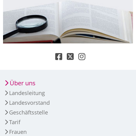
Über uns
Landesleitung
Landesvorstand
Geschäftsstelle
Tarif
Frauen