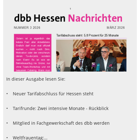
In dieser Ausgabe lesen Sie:
• Neuer Tarifabschluss für Hessen steht
• Tarifrunde: Zwei intensive Monate - Rückblick
• Mitglied in Fachgewerkschaft des dbb werden
• Weltfrauentag:…