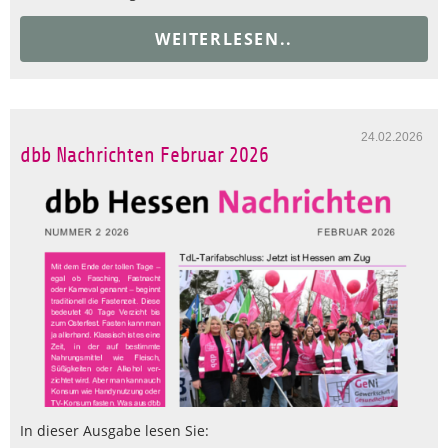
WEITERLESEN..
24.02.2026
dbb Nachrichten Februar 2026
In dieser Ausgabe lesen Sie: