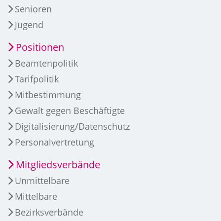
Senioren
Jugend
Positionen
Beamtenpolitik
Tarifpolitik
Mitbestimmung
Gewalt gegen Beschäftigte
Digitalisierung/Datenschutz
Personalvertretung
Mitgliedsverbände
Unmittelbare
Mittelbare
Bezirksverbände