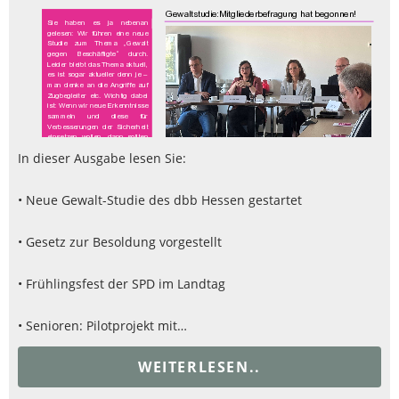
In dieser Ausgabe lesen Sie:
• Neue Gewalt-Studie des dbb Hessen gestartet
• Gesetz zur Besoldung vorgestellt
• Frühlingsfest der SPD im Landtag
• Senioren: Pilotprojekt mit…
WEITERLESEN..