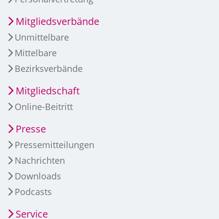
Mitgliedsverbände
Unmittelbare
Mittelbare
Bezirksverbände
Mitgliedschaft
Online-Beitritt
Presse
Pressemitteilungen
Nachrichten
Downloads
Podcasts
Service