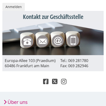
Kontakt zur Geschäftsstelle
Europa-Allee 103 (Praedium)
Tel.: 069 281780
60486 Frankfurt am Main
Fax: 069 282946
Über uns