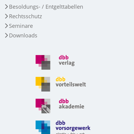
Besoldungs- / Entgelttabellen
Rechtsschutz
Seminare
Downloads