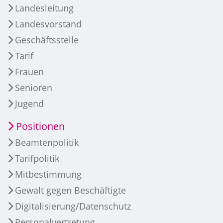
Landesleitung
Landesvorstand
Geschäftsstelle
Tarif
Frauen
Senioren
Jugend
Positionen
Beamtenpolitik
Tarifpolitik
Mitbestimmung
Gewalt gegen Beschäftigte
Digitalisierung/Datenschutz
Personalvertretung