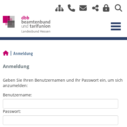
Anmeldung
Anmeldung
Geben Sie Ihren Benutzernamen und Ihr Passwort ein, um sich
anzumelden:
Benutzername:
Passwort: