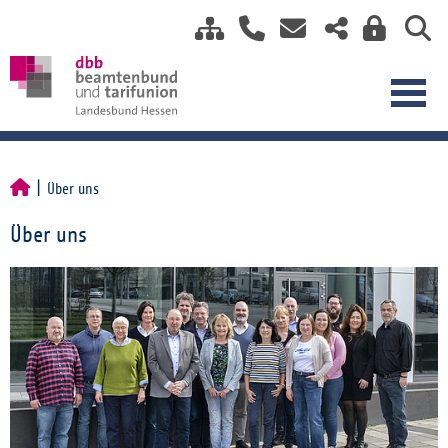
Über uns
Über uns