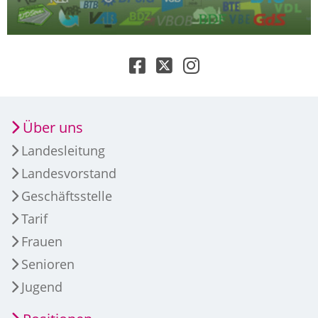
Über uns
Landesleitung
Landesvorstand
Geschäftsstelle
Tarif
Frauen
Senioren
Jugend