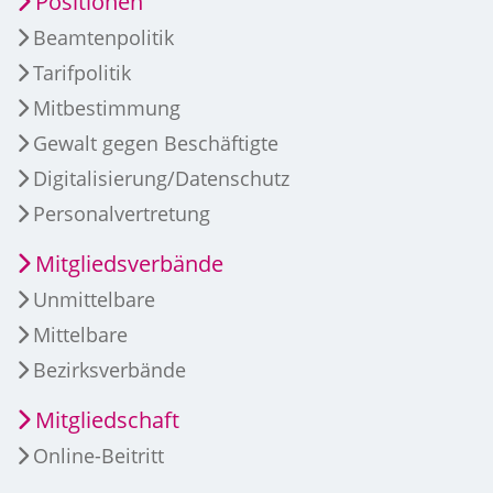
Positionen
Beamtenpolitik
Tarifpolitik
Mitbestimmung
Gewalt gegen Beschäftigte
Digitalisierung/Datenschutz
Personalvertretung
Mitgliedsverbände
Unmittelbare
Mittelbare
Bezirksverbände
Mitgliedschaft
Online-Beitritt