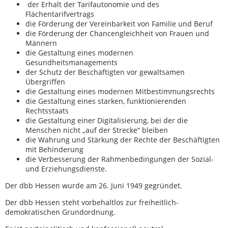
der Erhalt der Tarifautonomie und des
Flächentarifvertrags
die Förderung der Vereinbarkeit von Familie und Beruf
die Förderung der Chancengleichheit von Frauen und
Männern
die Gestaltung eines modernen
Gesundheitsmanagements
der Schutz der Beschäftigten vor gewaltsamen
Übergriffen
die Gestaltung eines modernen Mitbestimmungsrechts
die Gestaltung eines starken, funktionierenden
Rechtsstaats
die Gestaltung einer Digitalisierung, bei der die
Menschen nicht „auf der Strecke“ bleiben
die Wahrung und Stärkung der Rechte der Beschäftigten
mit Behinderung
die Verbesserung der Rahmenbedingungen der Sozial-
und Erziehungsdienste.
Der dbb Hessen wurde am 26. Juni 1949 gegründet.
Der dbb Hessen steht vorbehaltlos zur freiheitlich-
demokratischen Grundordnung.