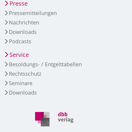
Presse
Pressemitteilungen
Nachrichten
Downloads
Podcasts
Service
Besoldungs- / Entgelttabellen
Rechtsschutz
Seminare
Downloads