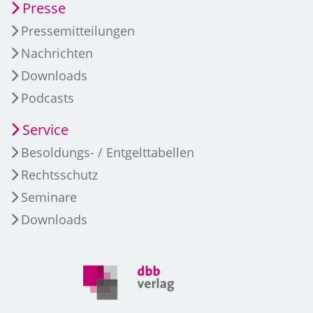
Presse
Pressemitteilungen
Nachrichten
Downloads
Podcasts
Service
Besoldungs- / Entgelttabellen
Rechtsschutz
Seminare
Downloads