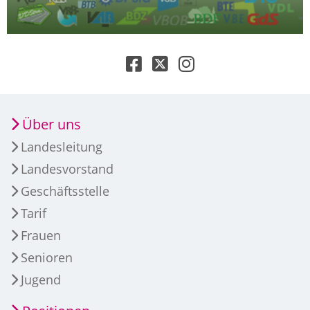
Über uns
Landesleitung
Landesvorstand
Geschäftsstelle
Tarif
Frauen
Senioren
Jugend