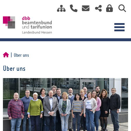
Über uns
Über uns