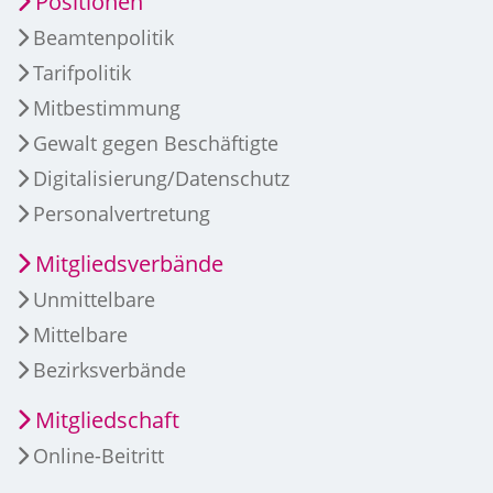
Positionen
Beamtenpolitik
Tarifpolitik
Mitbestimmung
Gewalt gegen Beschäftigte
Digitalisierung/Datenschutz
Personalvertretung
Mitgliedsverbände
Unmittelbare
Mittelbare
Bezirksverbände
Mitgliedschaft
Online-Beitritt