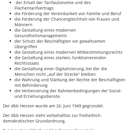
der Erhalt der Tarifautonomie und des
Flächentarifvertrags
die Förderung der Vereinbarkeit von Familie und Beruf
die Förderung der Chancengleichheit von Frauen und
Männern
die Gestaltung eines modernen
Gesundheitsmanagements
der Schutz der Beschäftigten vor gewaltsamen
Übergriffen
die Gestaltung eines modernen Mitbestimmungsrechts
die Gestaltung eines starken, funktionierenden
Rechtsstaats
die Gestaltung einer Digitalisierung, bei der die
Menschen nicht „auf der Strecke“ bleiben
die Wahrung und Stärkung der Rechte der Beschäftigten
mit Behinderung
die Verbesserung der Rahmenbedingungen der Sozial-
und Erziehungsdienste.
Der dbb Hessen wurde am 26. Juni 1949 gegründet.
Der dbb Hessen steht vorbehaltlos zur freiheitlich-
demokratischen Grundordnung.