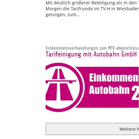
Mit deutlich größerer Beteiligung als in de
Morgen die Tarifrunde im TV-H in Wiesbade
gelungen, zum…
Einkommensverhandlungen zum MTV abgeschloss
Tarifeinigung mit Autobahn GmbH 
Weitere 