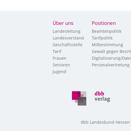
Über uns
Positionen
Landesleitung
Beamtenpolitik
Landesvorstand
Tarifpolitik
Geschäftsstelle
Mitbestimmung
Tarif
Gewalt gegen Besch
Frauen
Digitalisierung/Dat
Senioren
Personalvertretung
Jugend
dbb Landesbund Hessen • 