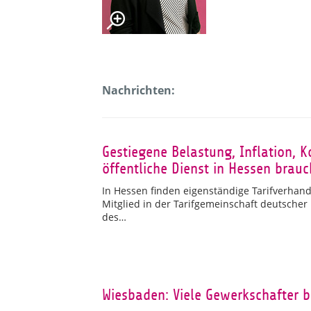
Nachrichten:
Gestiegene Belastung, Inflation, 
öffentliche Dienst in Hessen bra
In Hessen finden eigenständige Tarifverhandl
Mitglied in der Tarifgemeinschaft deutscher
des…
Wiesbaden: Viele Gewerkschafter b