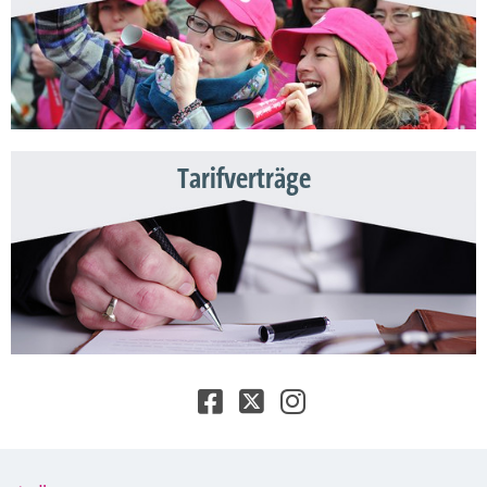
Tarifverträge