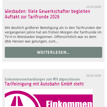
12.03.2026
Wiesbaden: Viele Gewerkschafter begleiten
Auftakt zur Tarifrunde 2026
Mit deutlich größerer Beteiligung als in den Tarifrunden der
vergangenen Jahre hat am frühen Morgen die Tarifrunde im
TV-H in Wiesbaden begonnen. Offensichtlich war es dem
dbb Hessen war gelungen, zum…
WEITERLESEN..
26.02.2026
Einkommensverhandlungen zum MTV abgeschlossen
Tarifeinigung mit Autobahn GmbH steht