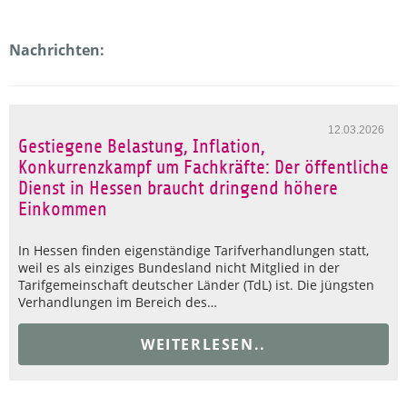
Nachrichten:
12.03.2026
Gestiegene Belastung, Inflation,
Konkurrenzkampf um Fachkräfte: Der öffentliche
Dienst in Hessen braucht dringend höhere
Einkommen
In Hessen finden eigenständige Tarifverhandlungen statt,
weil es als einziges Bundesland nicht Mitglied in der
Tarifgemeinschaft deutscher Länder (TdL) ist. Die jüngsten
Verhandlungen im Bereich des…
WEITERLESEN..