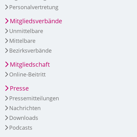
Personalvertretung
Mitgliedsverbände
Unmittelbare
Mittelbare
Bezirksverbände
Mitgliedschaft
Online-Beitritt
Presse
Pressemitteilungen
Nachrichten
Downloads
Podcasts