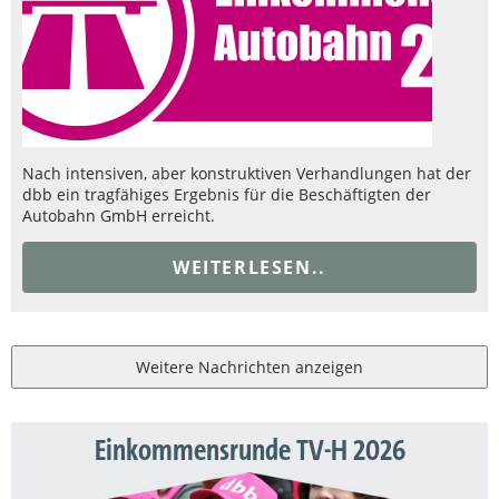
Nach intensiven, aber konstruktiven Verhandlungen hat der
dbb ein tragfähiges Ergebnis für die Beschäftigten der
Autobahn GmbH erreicht.
WEITERLESEN..
Weitere Nachrichten anzeigen
Einkommensrunde TV-H 2026