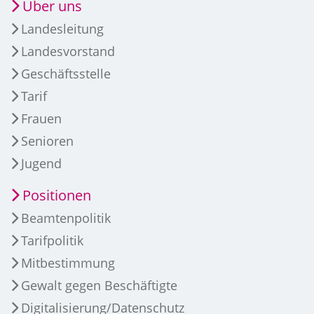
Über uns
Landesleitung
Landesvorstand
Geschäftsstelle
Tarif
Frauen
Senioren
Jugend
Positionen
Beamtenpolitik
Tarifpolitik
Mitbestimmung
Gewalt gegen Beschäftigte
Digitalisierung/Datenschutz