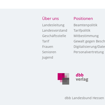
Über uns
Positionen
Landesleitung
Beamtenpolitik
Landesvorstand
Tarifpolitik
Geschäftsstelle
Mitbestimmung
Tarif
Gewalt gegen Besch
Frauen
Digitalisierung/Dat
Senioren
Personalvertretung
Jugend
dbb Landesbund Hessen • 