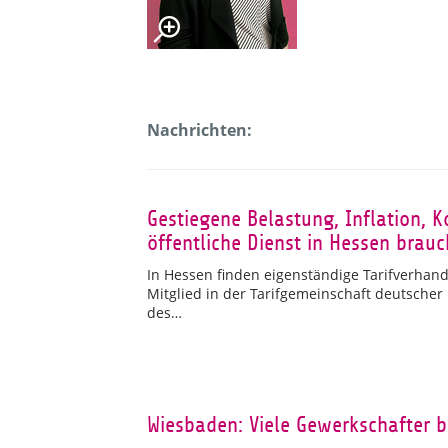
Nachrichten:
Gestiegene Belastung, Inflation, 
öffentliche Dienst in Hessen bra
In Hessen finden eigenständige Tarifverhandl
Mitglied in der Tarifgemeinschaft deutscher
des…
Wiesbaden: Viele Gewerkschafter b