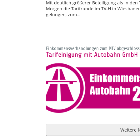
Mit deutlich größerer Beteiligung als in de
Morgen die Tarifrunde im TV-H in Wiesbade
gelungen, zum…
Einkommensverhandlungen zum MTV abgeschloss
Tarifeinigung mit Autobahn GmbH 
Weitere 