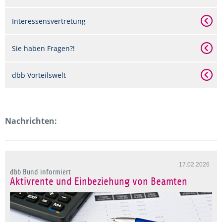
Interessensvertretung
Sie haben Fragen?!
dbb Vorteilswelt
Nachrichten:
17.02.2026
dbb Bund informiert
Aktivrente und Einbeziehung von Beamten