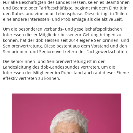
Für alle Beschäftigten des Landes Hessen, seien es Beamtinnen
und Beamte oder Tarifbeschäftigte, beginnt mit dem Eintritt in
den Ruhestand eine neue Lebensphase. Diese bringt in Teilen
eine andere Interessen- und Problemlage als die aktive Zeit.
Um die besonderen verbands- und gesellschaftspolitischen
Interessen dieser Mitglieder besser zur Geltung bringen zu
können, hat der dbb Hessen seit 2014 eigene Seniorinnen- und
Seniorenvertretung. Diese besteht aus dem Vorstand und den
Seniorinnen- und Seniorenvertretern der Fachgewerkschaften
Die Seniorinnen- und Seniorenvertretung ist in der
Landesleitung des dbb-Landesbundes vertreten, um die
Interessen der Mitglieder im Ruhestand auch auf dieser Ebene
effektiv vertreten zu können.