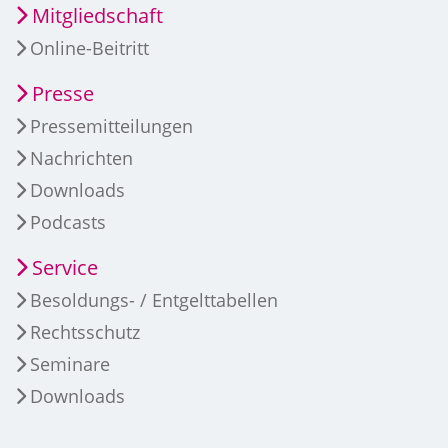
Mitgliedschaft
Online-Beitritt
Presse
Pressemitteilungen
Nachrichten
Downloads
Podcasts
Service
Besoldungs- / Entgelttabellen
Rechtsschutz
Seminare
Downloads