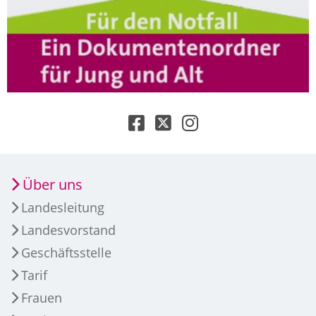
Über uns
Landesleitung
Landesvorstand
Geschäftsstelle
Tarif
Frauen