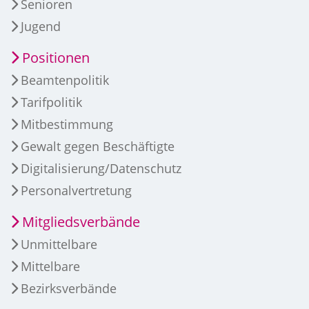
Senioren
Jugend
Positionen
Beamtenpolitik
Tarifpolitik
Mitbestimmung
Gewalt gegen Beschäftigte
Digitalisierung/Datenschutz
Personalvertretung
Mitgliedsverbände
Unmittelbare
Mittelbare
Bezirksverbände