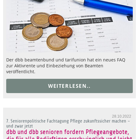
Der dbb beamtenbund und tarifunion hat ein neues FAQ
zur Aktivrente und Einbeziehung von Beamten
veröffentlicht.
WEITERLESEN..
28.10.2022
7. Seniorenpolitische Fachtagung Pflege zukunftssicher machen –
und zwar jetzt
dbb und dbb senioren fordern Pflegeangebote,