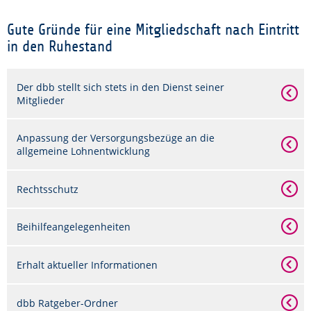
Gute Gründe für eine Mitgliedschaft nach Eintritt
in den Ruhestand
Der dbb stellt sich stets in den Dienst seiner
Mitglieder
Anpassung der Versorgungsbezüge an die
allgemeine Lohnentwicklung
Rechtsschutz
Beihilfeangelegenheiten
Erhalt aktueller Informationen
dbb Ratgeber-Ordner