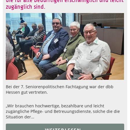
die für alle Bedürftigen erschwinglich und leicht
zugänglich sind.
Bei der 7. Seniorenpolitischen Fachtagung war der dbb
Hessen gut vertreten.
„Wir brauchen hochwertige, bezahlbare und leicht
zugängliche Pflege- und Betreuungsdienste, solche die die
Situation der…