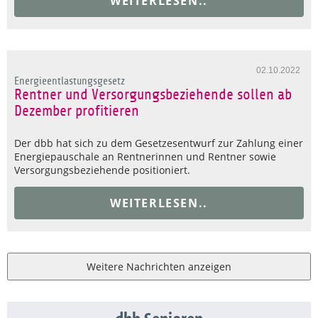
WEITERLESEN..
02.10.2022
Energieentlastungsgesetz
Rentner und Versorgungsbeziehende sollen ab
Dezember profitieren
Der dbb hat sich zu dem Gesetzesentwurf zur Zahlung einer
Energiepauschale an Rentnerinnen und Rentner sowie
Versorgungsbeziehende positioniert.
WEITERLESEN..
Weitere Nachrichten anzeigen