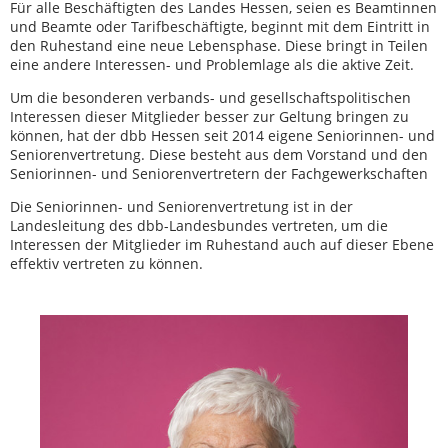
Für alle Beschäftigten des Landes Hessen, seien es Beamtinnen
und Beamte oder Tarifbeschäftigte, beginnt mit dem Eintritt in
den Ruhestand eine neue Lebensphase. Diese bringt in Teilen
eine andere Interessen- und Problemlage als die aktive Zeit.
Um die besonderen verbands- und gesellschaftspolitischen
Interessen dieser Mitglieder besser zur Geltung bringen zu
können, hat der dbb Hessen seit 2014 eigene Seniorinnen- und
Seniorenvertretung. Diese besteht aus dem Vorstand und den
Seniorinnen- und Seniorenvertretern der Fachgewerkschaften
Die Seniorinnen- und Seniorenvertretung ist in der
Landesleitung des dbb-Landesbundes vertreten, um die
Interessen der Mitglieder im Ruhestand auch auf dieser Ebene
effektiv vertreten zu können.