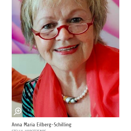
Anna Maria Eilberg-Schilling