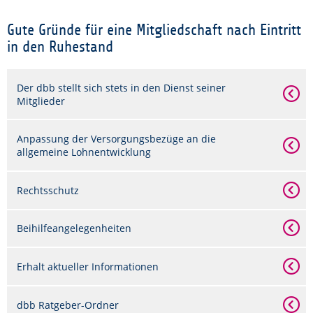
Gute Gründe für eine Mitgliedschaft nach Eintritt
in den Ruhestand
Der dbb stellt sich stets in den Dienst seiner
Mitglieder
Anpassung der Versorgungsbezüge an die
allgemeine Lohnentwicklung
Rechtsschutz
Beihilfeangelegenheiten
Erhalt aktueller Informationen
dbb Ratgeber-Ordner