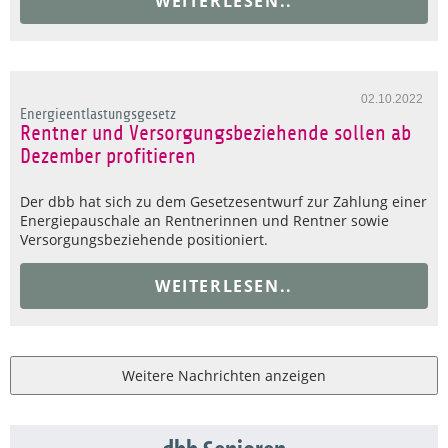
WEITERLESEN..
02.10.2022
Energieentlastungsgesetz
Rentner und Versorgungsbeziehende sollen ab
Dezember profitieren
Der dbb hat sich zu dem Gesetzesentwurf zur Zahlung einer
Energiepauschale an Rentnerinnen und Rentner sowie
Versorgungsbeziehende positioniert.
WEITERLESEN..
Weitere Nachrichten anzeigen