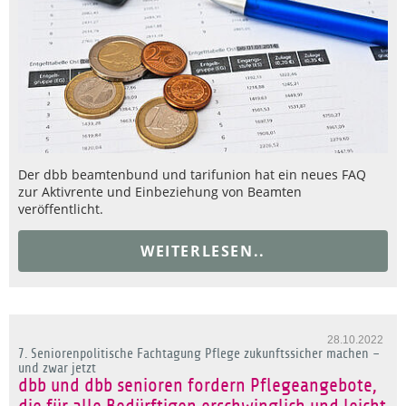
Der dbb beamtenbund und tarifunion hat ein neues FAQ
zur Aktivrente und Einbeziehung von Beamten
veröffentlicht.
WEITERLESEN..
28.10.2022
7. Seniorenpolitische Fachtagung Pflege zukunftssicher machen –
und zwar jetzt
dbb und dbb senioren fordern Pflegeangebote,