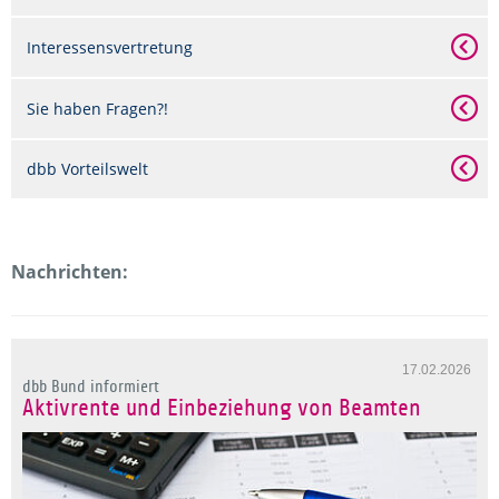
Interessensvertretung
Sie haben Fragen?!
dbb Vorteilswelt
Nachrichten:
17.02.2026
dbb Bund informiert
Aktivrente und Einbeziehung von Beamten