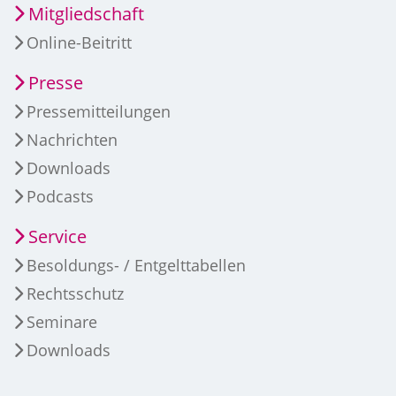
Mitgliedschaft
Online-Beitritt
Presse
Pressemitteilungen
Nachrichten
Downloads
Podcasts
Service
Besoldungs- / Entgelttabellen
Rechtsschutz
Seminare
Downloads