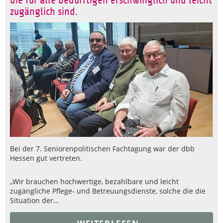
die für alle Bedürftigen erschwinglich und leicht
zugänglich sind.
Bei der 7. Seniorenpolitischen Fachtagung war der dbb
Hessen gut vertreten.
„Wir brauchen hochwertige, bezahlbare und leicht
zugängliche Pflege- und Betreuungsdienste, solche die die
Situation der…