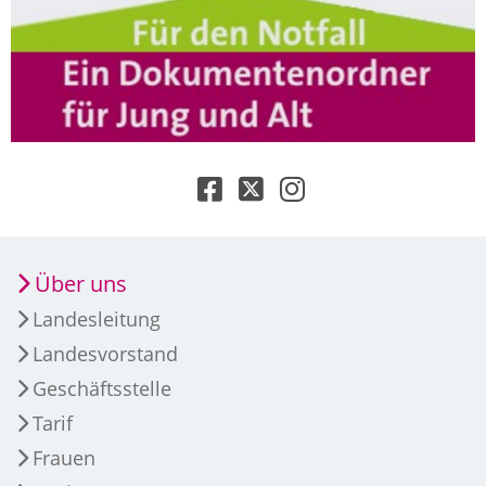
Über uns
Landesleitung
Landesvorstand
Geschäftsstelle
Tarif
Frauen