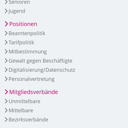
Senioren
Jugend
Positionen
Beamtenpolitik
Tarifpolitik
Mitbestimmung
Gewalt gegen Beschäftigte
Digitalisierung/Datenschutz
Personalvertretung
Mitgliedsverbände
Unmittelbare
Mittelbare
Bezirksverbände