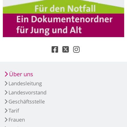
Über uns
Landesleitung
Landesvorstand
Geschäftsstelle
Tarif
Frauen