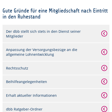
Gute Gründe für eine Mitgliedschaft nach Eintritt
in den Ruhestand
Der dbb stellt sich stets in den Dienst seiner
Mitglieder
Anpassung der Versorgungsbezüge an die
allgemeine Lohnentwicklung
Rechtsschutz
Beihilfeangelegenheiten
Erhalt aktueller Informationen
dbb Ratgeber-Ordner