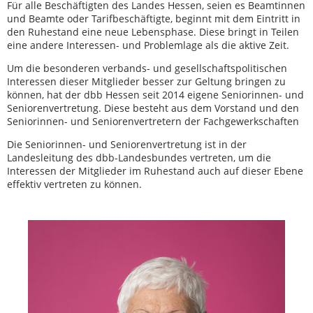
Für alle Beschäftigten des Landes Hessen, seien es Beamtinnen
und Beamte oder Tarifbeschäftigte, beginnt mit dem Eintritt in
den Ruhestand eine neue Lebensphase. Diese bringt in Teilen
eine andere Interessen- und Problemlage als die aktive Zeit.
Um die besonderen verbands- und gesellschaftspolitischen
Interessen dieser Mitglieder besser zur Geltung bringen zu
können, hat der dbb Hessen seit 2014 eigene Seniorinnen- und
Seniorenvertretung. Diese besteht aus dem Vorstand und den
Seniorinnen- und Seniorenvertretern der Fachgewerkschaften
Die Seniorinnen- und Seniorenvertretung ist in der
Landesleitung des dbb-Landesbundes vertreten, um die
Interessen der Mitglieder im Ruhestand auch auf dieser Ebene
effektiv vertreten zu können.