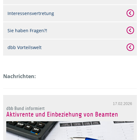
Interessensvertretung
Sie haben Fragen?!
dbb Vorteilswelt
Nachrichten:
17.02.2026
dbb Bund informiert
Aktivrente und Einbeziehung von Beamten