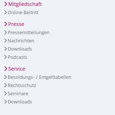
Mitgliedschaft
Online-Beitritt
Presse
Pressemitteilungen
Nachrichten
Downloads
Podcasts
Service
Besoldungs- / Entgelttabellen
Rechtsschutz
Seminare
Downloads