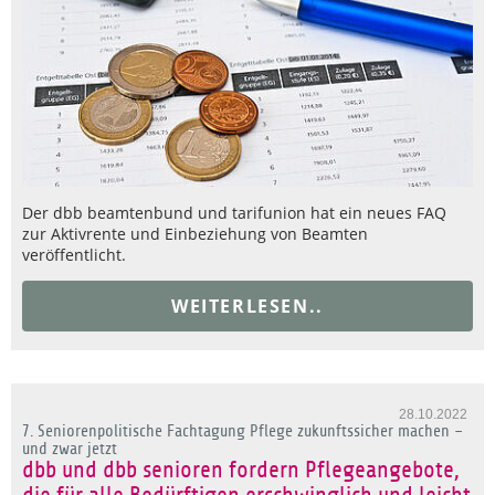
Der dbb beamtenbund und tarifunion hat ein neues FAQ
zur Aktivrente und Einbeziehung von Beamten
veröffentlicht.
WEITERLESEN..
28.10.2022
7. Seniorenpolitische Fachtagung Pflege zukunftssicher machen –
und zwar jetzt
dbb und dbb senioren fordern Pflegeangebote,