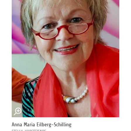
Anna Maria Eilberg-Schilling