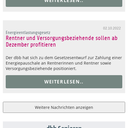
WEITERLESEN..
02.10.2022
Energieentlastungsgesetz
Rentner und Versorgungsbeziehende sollen ab
Dezember profitieren
Der dbb hat sich zu dem Gesetzesentwurf zur Zahlung einer
Energiepauschale an Rentnerinnen und Rentner sowie
Versorgungsbeziehende positioniert.
WEITERLESEN..
Weitere Nachrichten anzeigen