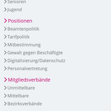
Senioren
Jugend
Positionen
Beamtenpolitik
Tarifpolitik
Mitbestimmung
Gewalt gegen Beschäftigte
Digitalisierung/Datenschutz
Personalvertretung
Mitgliedsverbände
Unmittelbare
Mittelbare
Bezirksverbände