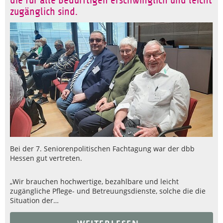
die für alle Bedürftigen erschwinglich und leicht
zugänglich sind.
Bei der 7. Seniorenpolitischen Fachtagung war der dbb
Hessen gut vertreten.
„Wir brauchen hochwertige, bezahlbare und leicht
zugängliche Pflege- und Betreuungsdienste, solche die die
Situation der…