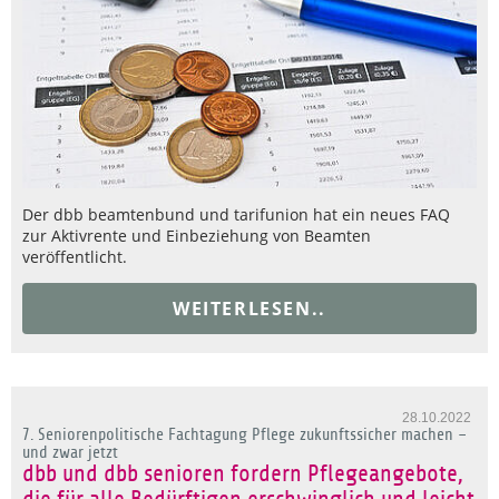
Der dbb beamtenbund und tarifunion hat ein neues FAQ
zur Aktivrente und Einbeziehung von Beamten
veröffentlicht.
WEITERLESEN..
28.10.2022
7. Seniorenpolitische Fachtagung Pflege zukunftssicher machen –
und zwar jetzt
dbb und dbb senioren fordern Pflegeangebote,