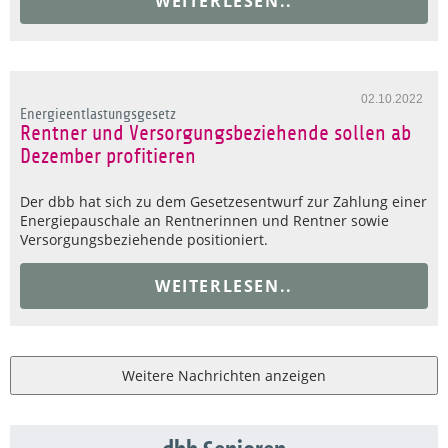
WEITERLESEN..
02.10.2022
Energieentlastungsgesetz
Rentner und Versorgungsbeziehende sollen ab
Dezember profitieren
Der dbb hat sich zu dem Gesetzesentwurf zur Zahlung einer
Energiepauschale an Rentnerinnen und Rentner sowie
Versorgungsbeziehende positioniert.
WEITERLESEN..
Weitere Nachrichten anzeigen