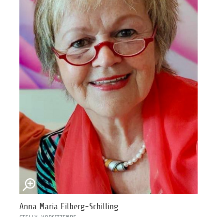
Anna Maria Eilberg-Schilling