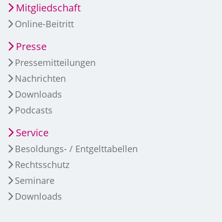
Mitgliedschaft
Online-Beitritt
Presse
Pressemitteilungen
Nachrichten
Downloads
Podcasts
Service
Besoldungs- / Entgelttabellen
Rechtsschutz
Seminare
Downloads