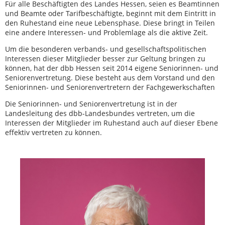
Für alle Beschäftigten des Landes Hessen, seien es Beamtinnen
und Beamte oder Tarifbeschäftigte, beginnt mit dem Eintritt in
den Ruhestand eine neue Lebensphase. Diese bringt in Teilen
eine andere Interessen- und Problemlage als die aktive Zeit.
Um die besonderen verbands- und gesellschaftspolitischen
Interessen dieser Mitglieder besser zur Geltung bringen zu
können, hat der dbb Hessen seit 2014 eigene Seniorinnen- und
Seniorenvertretung. Diese besteht aus dem Vorstand und den
Seniorinnen- und Seniorenvertretern der Fachgewerkschaften
Die Seniorinnen- und Seniorenvertretung ist in der
Landesleitung des dbb-Landesbundes vertreten, um die
Interessen der Mitglieder im Ruhestand auch auf dieser Ebene
effektiv vertreten zu können.