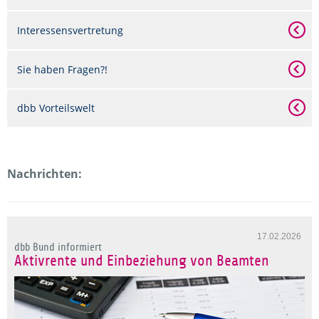
Interessensvertretung
Sie haben Fragen?!
dbb Vorteilswelt
Nachrichten:
17.02.2026
dbb Bund informiert
Aktivrente und Einbeziehung von Beamten