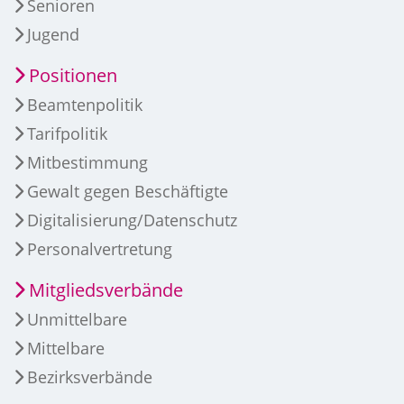
Senioren
Jugend
Positionen
Beamtenpolitik
Tarifpolitik
Mitbestimmung
Gewalt gegen Beschäftigte
Digitalisierung/Datenschutz
Personalvertretung
Mitgliedsverbände
Unmittelbare
Mittelbare
Bezirksverbände