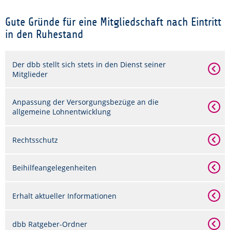
Gute Gründe für eine Mitgliedschaft nach Eintritt
in den Ruhestand
Der dbb stellt sich stets in den Dienst seiner
Mitglieder
Anpassung der Versorgungsbezüge an die
allgemeine Lohnentwicklung
Rechtsschutz
Beihilfeangelegenheiten
Erhalt aktueller Informationen
dbb Ratgeber-Ordner