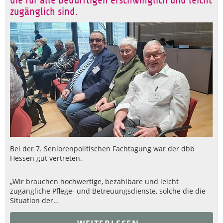
die für alle Bedürftigen erschwinglich und leicht
zugänglich sind.
Bei der 7. Seniorenpolitischen Fachtagung war der dbb
Hessen gut vertreten.
„Wir brauchen hochwertige, bezahlbare und leicht
zugängliche Pflege- und Betreuungsdienste, solche die die
Situation der…