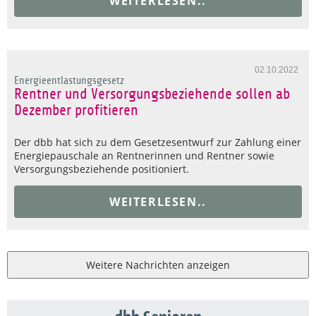
WEITERLESEN..
02.10.2022
Energieentlastungsgesetz
Rentner und Versorgungsbeziehende sollen ab
Dezember profitieren
Der dbb hat sich zu dem Gesetzesentwurf zur Zahlung einer
Energiepauschale an Rentnerinnen und Rentner sowie
Versorgungsbeziehende positioniert.
WEITERLESEN..
Weitere Nachrichten anzeigen