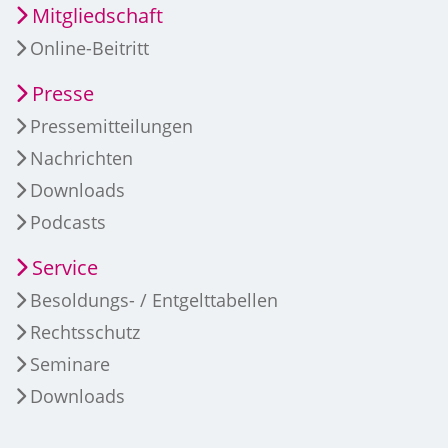
Mitgliedschaft
Online-Beitritt
Presse
Pressemitteilungen
Nachrichten
Downloads
Podcasts
Service
Besoldungs- / Entgelttabellen
Rechtsschutz
Seminare
Downloads