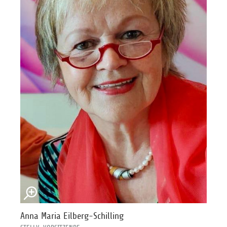
Anna Maria Eilberg-Schilling