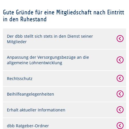
Gute Gründe für eine Mitgliedschaft nach Eintritt
in den Ruhestand
Der dbb stellt sich stets in den Dienst seiner
Mitglieder
Anpassung der Versorgungsbezüge an die
allgemeine Lohnentwicklung
Rechtsschutz
Beihilfeangelegenheiten
Erhalt aktueller Informationen
dbb Ratgeber-Ordner