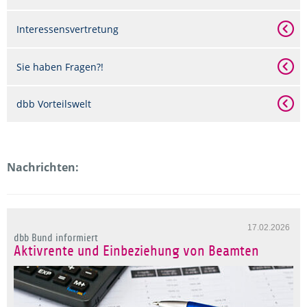
Interessensvertretung
Sie haben Fragen?!
dbb Vorteilswelt
Nachrichten:
17.02.2026
dbb Bund informiert
Aktivrente und Einbeziehung von Beamten