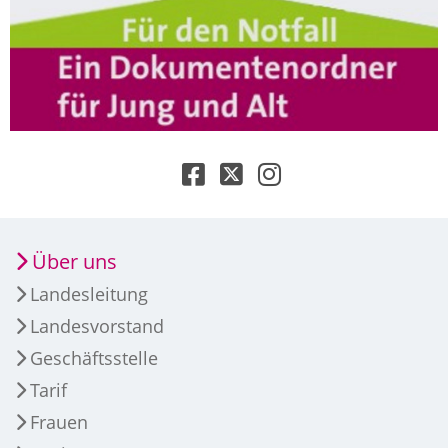
Über uns
Landesleitung
Landesvorstand
Geschäftsstelle
Tarif
Frauen