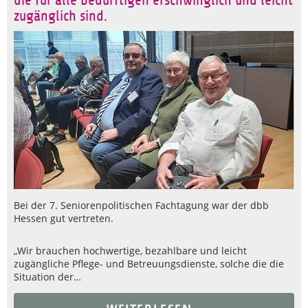
die für alle Bedürftigen erschwinglich und leicht
zugänglich sind.
Bei der 7. Seniorenpolitischen Fachtagung war der dbb
Hessen gut vertreten.
„Wir brauchen hochwertige, bezahlbare und leicht
zugängliche Pflege- und Betreuungsdienste, solche die die
Situation der…