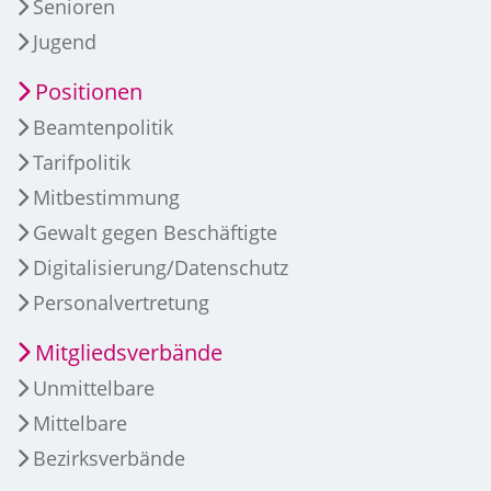
Senioren
Jugend
Positionen
Beamtenpolitik
Tarifpolitik
Mitbestimmung
Gewalt gegen Beschäftigte
Digitalisierung/Datenschutz
Personalvertretung
Mitgliedsverbände
Unmittelbare
Mittelbare
Bezirksverbände