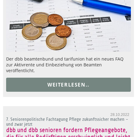
Der dbb beamtenbund und tarifunion hat ein neues FAQ
zur Aktivrente und Einbeziehung von Beamten
veröffentlicht.
WEITERLESEN..
28.10.2022
7. Seniorenpolitische Fachtagung Pflege zukunftssicher machen –
und zwar jetzt
dbb und dbb senioren fordern Pflegeangebote,