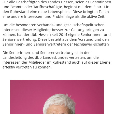
Für alle Beschäftigten des Landes Hessen, seien es Beamtinnen
und Beamte oder Tarifbeschäftigte, beginnt mit dem Eintritt in
den Ruhestand eine neue Lebensphase. Diese bringt in Teilen
eine andere Interessen- und Problemlage als die aktive Zeit.
Um die besonderen verbands- und gesellschaftspolitischen
Interessen dieser Mitglieder besser zur Geltung bringen zu
können, hat der dbb Hessen seit 2014 eigene Seniorinnen- und
Seniorenvertretung. Diese besteht aus dem Vorstand und den
Seniorinnen- und Seniorenvertretern der Fachgewerkschaften
Die Seniorinnen- und Seniorenvertretung ist in der
Landesleitung des dbb-Landesbundes vertreten, um die
Interessen der Mitglieder im Ruhestand auch auf dieser Ebene
effektiv vertreten zu können.