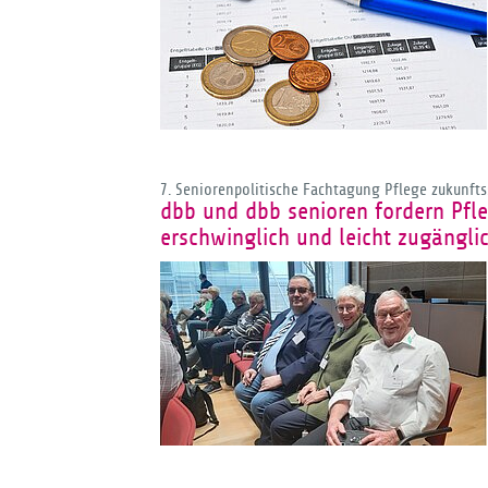
7. Seniorenpolitische Fachtagung Pflege zukunfts
dbb und dbb senioren fordern Pfle
erschwinglich und leicht zugänglic