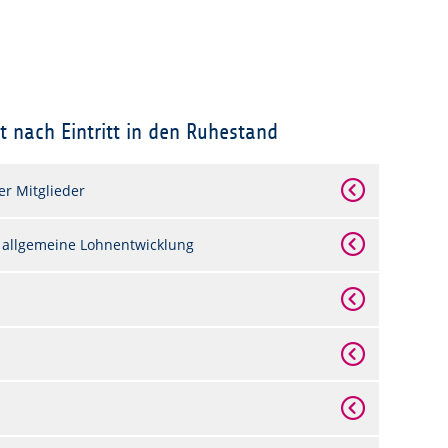
t nach Eintritt in den Ruhestand
ner Mitglieder
 allgemeine Lohnentwicklung