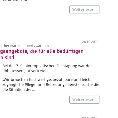
Weiterlesen..
28.10.2022
sicher machen – und zwar jetzt
geangebote, die für alle Bedürftigen
h sind.
Bei der 7. Seniorenpolitischen Fachtagung war der
dbb Hessen gut vertreten.
„Wir brauchen hochwertige, bezahlbare und leicht
zugängliche Pflege- und Betreuungsdienste, solche die
die Situation der…
Weiterlesen..