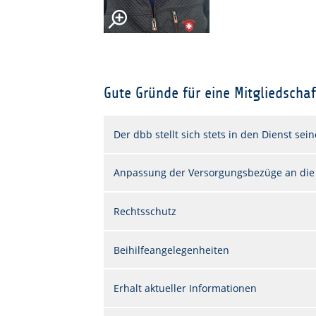
Gute Gründe für eine Mitgliedschaf
Der dbb stellt sich stets in den Dienst sei
Anpassung der Versorgungsbezüge an die
Rechtsschutz
Beihilfeangelegenheiten
Erhalt aktueller Informationen