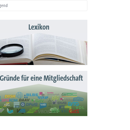
gend
Lexikon
 Gründe für eine Mitgliedschaft