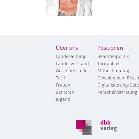
Über uns
Positionen
Landesleitung
Beamtenpolitik
Landesvorstand
Tarifpolitik
Geschäftsstelle
Mitbestimmung
Tarif
Gewalt gegen Besch
Frauen
Digitalisierung/Dat
Senioren
Personalvertretung
Jugend