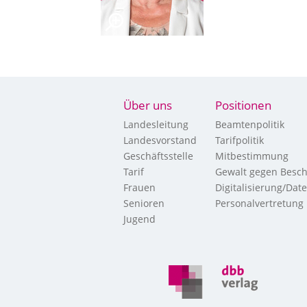
Über uns
Positionen
Landesleitung
Beamtenpolitik
Landesvorstand
Tarifpolitik
Geschäftsstelle
Mitbestimmung
Tarif
Gewalt gegen Besch
Frauen
Digitalisierung/Dat
Senioren
Personalvertretung
Jugend