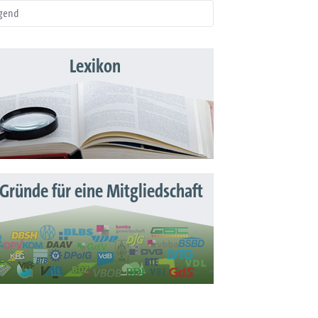
gend
Lexikon
 Gründe für eine Mitgliedschaft