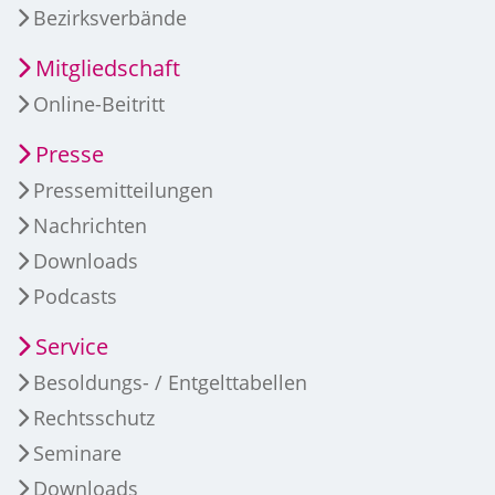
Bezirksverbände
Mitgliedschaft
Online-Beitritt
Presse
Pressemitteilungen
Nachrichten
Downloads
Podcasts
Service
Besoldungs- / Entgelttabellen
Rechtsschutz
Seminare
Downloads