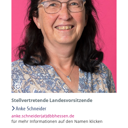
Stellvertretende Landesvorsitzende
Anke Schneider
anke.schneider(at)dbbhessen.de
für mehr Informationen auf den Namen klicken