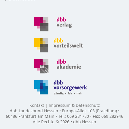
Kontakt
Impressum & Datenschutz
dbb Landesbund Hessen • Europa-Allee 103 (Praedium) •
60486 Frankfurt am Main • Tel.: 069 281780 • Fax: 069 282946
Alle Rechte © 2026 • dbb Hessen