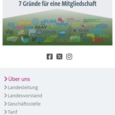
7 Gründe für eine Mitgliedschaft
Über uns
Landesleitung
Landesvorstand
Geschäftsstelle
Tarif