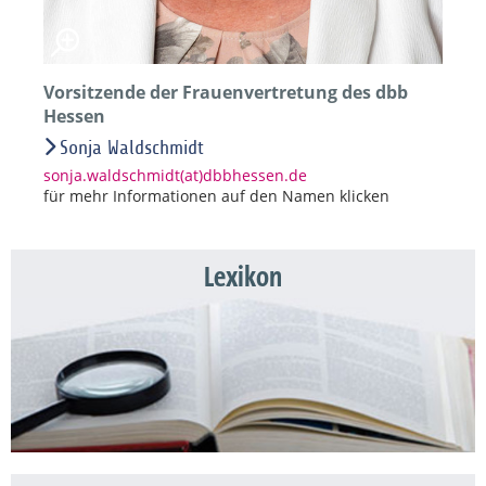
Vorsitzende der Frauenvertretung des dbb
Hessen
Sonja Waldschmidt
sonja.waldschmidt(at)dbbhessen.de
für mehr Informationen auf den Namen klicken
Lexikon