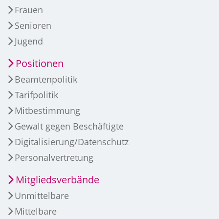
Frauen
Senioren
Jugend
Positionen
Beamtenpolitik
Tarifpolitik
Mitbestimmung
Gewalt gegen Beschäftigte
Digitalisierung/Datenschutz
Personalvertretung
Mitgliedsverbände
Unmittelbare
Mittelbare