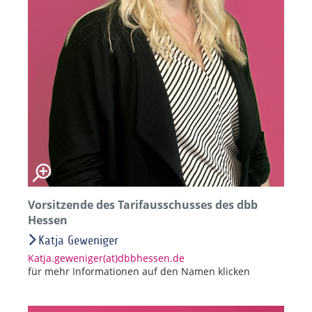
Vorsitzende des Tarifausschusses des dbb
Hessen
Katja Geweniger
Katja.geweniger(at)dbbhessen.de
für mehr Informationen auf den Namen klicken