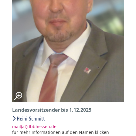
Landesvorsitzender bis 1.12.2025
Heini Schmitt
mail(at)dbbhessen.de
für mehr Informationen auf den Namen klicken