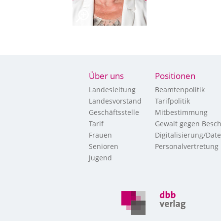
Über uns
Positionen
Landesleitung
Beamtenpolitik
Landesvorstand
Tarifpolitik
Geschäftsstelle
Mitbestimmung
Tarif
Gewalt gegen Besch
Frauen
Digitalisierung/Dat
Senioren
Personalvertretung
Jugend