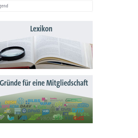
gend
Lexikon
 Gründe für eine Mitgliedschaft