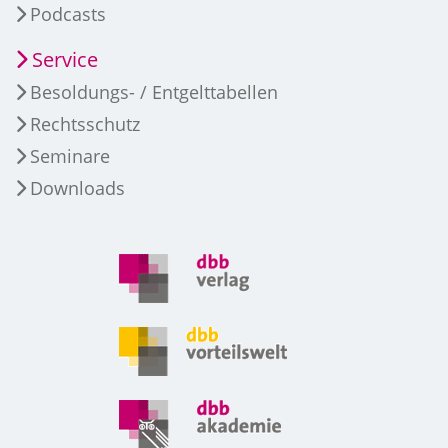
Podcasts
Service
Besoldungs- / Entgelttabellen
Rechtsschutz
Seminare
Downloads