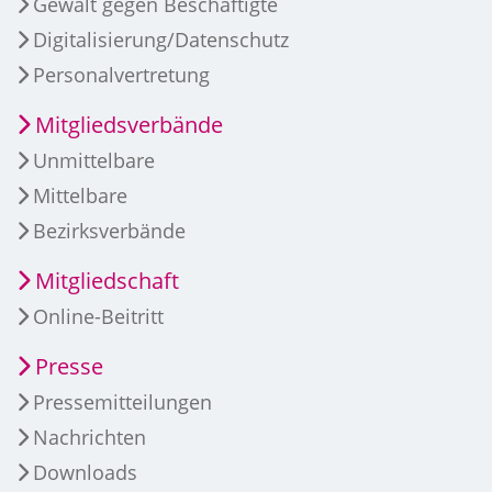
Gewalt gegen Beschäftigte
Digitalisierung/Datenschutz
Personalvertretung
Mitgliedsverbände
Unmittelbare
Mittelbare
Bezirksverbände
Mitgliedschaft
Online-Beitritt
Presse
Pressemitteilungen
Nachrichten
Downloads