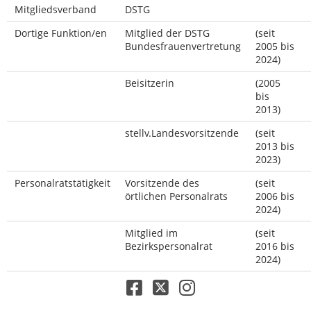
Mitgliedsverband
DSTG
Dortige Funktion/en
Mitglied der DSTG
(seit
Bundesfrauenvertretung
2005 bis
2024)
Beisitzerin
(2005
bis
2013)
stellv.Landesvorsitzende
(seit
2013 bis
2023)
Personalratstätigkeit
Vorsitzende des
(seit
örtlichen Personalrats
2006 bis
2024)
Mitglied im
(seit
Bezirkspersonalrat
2016 bis
2024)