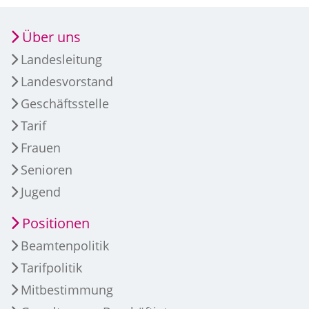
Über uns
Landesleitung
Landesvorstand
Geschäftsstelle
Tarif
Frauen
Senioren
Jugend
Positionen
Beamtenpolitik
Tarifpolitik
Mitbestimmung