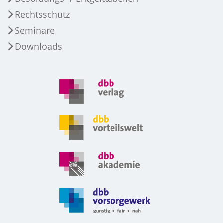
Rechtsschutz
Seminare
Downloads