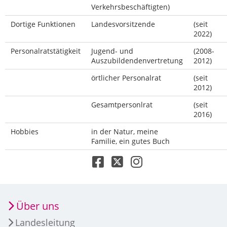
Verkehrsbeschäftigten)
Dortige Funktionen
Landesvorsitzende
(seit
2022)
Personalratstätigkeit
Jugend- und
(2008-
Auszubildendenvertretung
2012)
örtlicher Personalrat
(seit
2012)
Gesamtpersonlrat
(seit
2016)
Hobbies
in der Natur, meine
Familie, ein gutes Buch
Über uns
Landesleitung