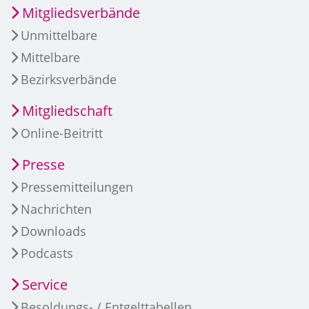
Mitgliedsverbände
Unmittelbare
Mittelbare
Bezirksverbände
Mitgliedschaft
Online-Beitritt
Presse
Pressemitteilungen
Nachrichten
Downloads
Podcasts
Service
Besoldungs- / Entgelttabellen