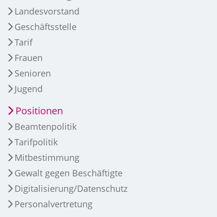
Landesvorstand
Geschäftsstelle
Tarif
Frauen
Senioren
Jugend
Positionen
Beamtenpolitik
Tarifpolitik
Mitbestimmung
Gewalt gegen Beschäftigte
Digitalisierung/Datenschutz
Personalvertretung